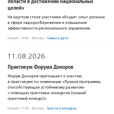
области в достижении национальных
целей»
На круглом столе участники обсудят опыт региона
в сфере народосбережения и повышения
эффективности регионального управления.
Начало: 14:00
·
Москва
·
Семья и дети
11.08.2026
Практикум Форума Доноров
Форум Доноров приглашает к участию
в практикуме по номинации «Лучшая программа,
способствующая устойчивому развитию
с помощью грантовых конкурсов (лучший
грантовый конкурс)».
Начало: 11:00
·
Москва
·
Гранты и конкурсы