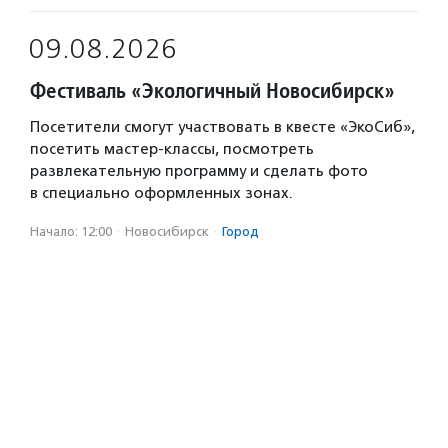
09.08.2026
Фестиваль «Экологичный Новосибирск»
Посетители смогут участвовать в квесте «ЭкоСиб»,
посетить мастер-классы, посмотреть
развлекательную программу и сделать фото
в специально оформленных зонах.
Начало: 12:00
·
Новосибирск
·
Город