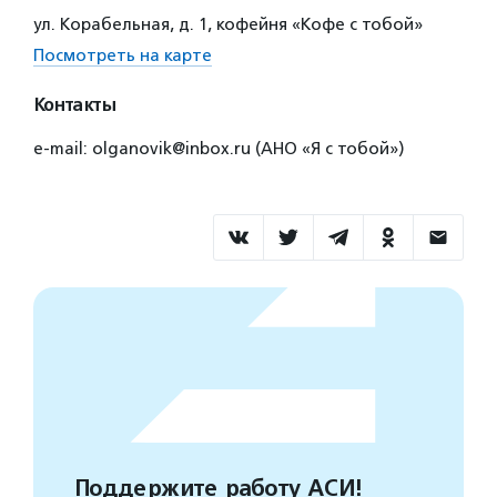
ул. Корабельная, д. 1, кофейня «Кофе с тобой»
Посмотреть на карте
Контакты
e-mail: olganovik@inbox.ru (АНО «Я с тобой»)
Поддержите работу АСИ!