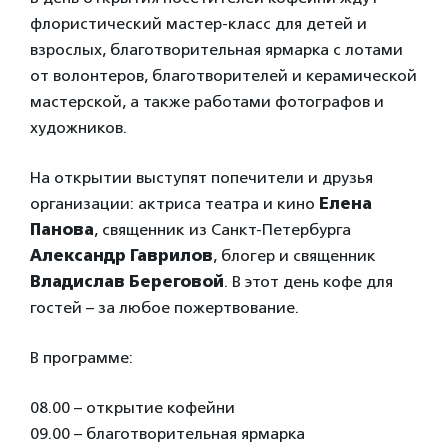
флористический мастер-класс для детей и
взрослых, благотворительная ярмарка с лотами
от волонтеров, благотворителей и керамической
мастерской, а также работами фотографов и
художников.
На открытии выступят попечители и друзья
организации: актриса театра и кино
Елена
Панова
, священник из Санкт-Петербурга
Александр Гаврилов
, блогер и священник
Владислав Береговой
. В этот день кофе для
гостей – за любое пожертвование.
В программе:
08.00 – открытие кофейни
09.00 – благотворительная ярмарка