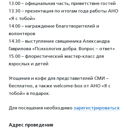
13.00 – официальная часть, приветствие гостей
13.30 – презентация по итогам года работы АНО
«Я с тобой»
14.00 – награждение благотворителей и
волонтеров
14.30 – выступление священника Александра
Гаврилова «Психология добра. Вопрос – ответ»
15.00 – флористический мастер-класс для
взрослых и детей
Угощения и кофе для представителей СМИ –
бесплатно, а также welcome-box от АНО «Я с
тобой» в подарок.
Для посещения необходимо
зарегистрироваться
.
Адрес проведения