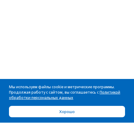
Мы используем файлы cookie и метрические программы.
Продолжая работу с сайтом, вы соглашаетесь с
Политикой
обработки персональных данных
Хорошо