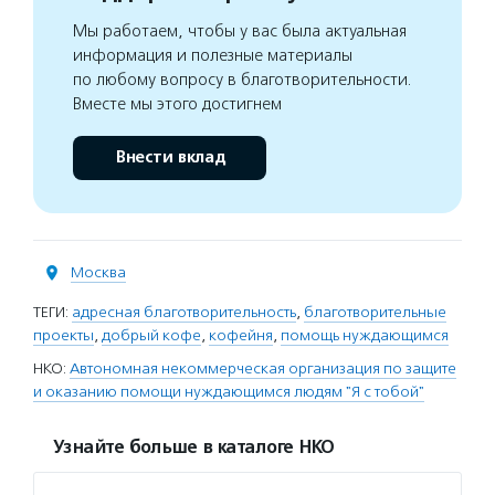
Мы работаем, чтобы у вас была актуальная
информация и полезные материалы
по любому вопросу в благотворительности.
Вместе мы этого достигнем
Внести вклад
Москва
ТЕГИ:
адресная благотворительность
,
благотворительные
проекты
,
добрый кофе
,
кофейня
,
помощь нуждающимся
НКО:
Автономная некоммерческая организация по защите
и оказанию помощи нуждающимся людям "Я с тобой"
Узнайте больше в каталоге НКО