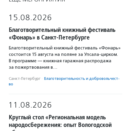
15.08.2026
Благотворительный книжный фестиваль
«Фонарь» в Санкт-Петербурге
Благотворительный книжный фестиваль «Фонарь»
состоится 15 августа на поляне за Упсала-цирком.
В программе — книжная гаражная распродажа
за пожертвования в…
Санкт-Петербург
·
Благотвори­тель­ность и доброволь­чест­
во
11.08.2026
Круглый стол «Региональная модель
народосбережения: опыт Вологодской