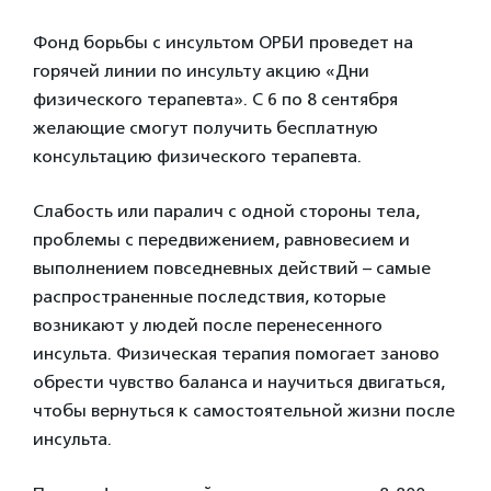
Фонд борьбы с инсультом ОРБИ проведет на
горячей линии по инсульту акцию «Дни
физического терапевта». С 6 по 8 сентября
желающие смогут получить бесплатную
консультацию физического терапевта.
Слабость или паралич с одной стороны тела,
проблемы с передвижением, равновесием и
выполнением повседневных действий – самые
распространенные последствия, которые
возникают у людей после перенесенного
инсульта. Физическая терапия помогает заново
обрести чувство баланса и научиться двигаться,
чтобы вернуться к самостоятельной жизни после
инсульта.