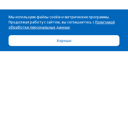
Мы используем файлы cookie и метрические программы.
Продолжая работу с сайтом, вы соглашаетесь с
Политикой
обработки персональных данных
Хорошо