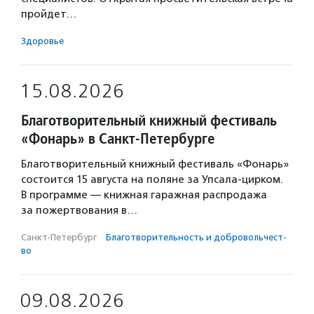
пройдет…
Здоровье
15.08.2026
Благотворительный книжный фестиваль
«Фонарь» в Санкт-Петербурге
Благотворительный книжный фестиваль «Фонарь»
состоится 15 августа на поляне за Упсала-цирком.
В программе — книжная гаражная распродажа
за пожертвования в…
Санкт-Петербург
·
Благотвори­тель­ность и доброволь­чест­
во
09.08.2026