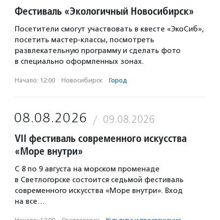
Фестиваль «Экологичный Новосибирск»
Посетители смогут участвовать в квесте «ЭкоСиб»,
посетить мастер-классы, посмотреть
развлекательную программу и сделать фото
в специально оформленных зонах.
Начало: 12:00
·
Новосибирск
·
Город
08.08.2026
09.08.2026
VII фестиваль современного искусства
«Море внутри»
С 8 по 9 августа на морском променаде
в Светлогорске состоится седьмой фестиваль
современного искусства «Море внутри». Вход
на все…