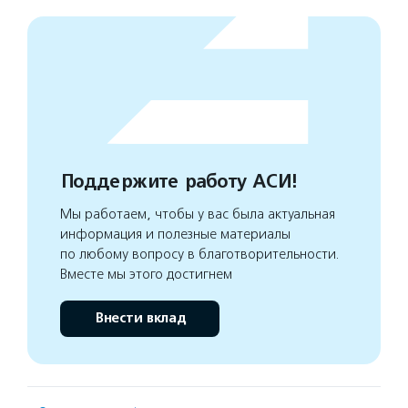
Поддержите работу АСИ!
Мы работаем, чтобы у вас была актуальная
информация и полезные материалы
по любому вопросу в благотворительности.
Вместе мы этого достигнем
Внести вклад