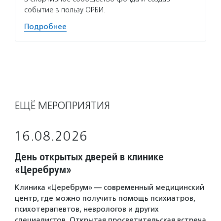
событие в пользу ОРБИ.
Подробнее
ЕЩЁ МЕРОПРИЯТИЯ
16.08.2026
День открытых дверей в клинике
«Церебрум»
Клиника «Церебрум» — современный медицинский
центр, где можно получить помощь психиатров,
психотерапевтов, неврологов и других
специалистов. Открытая просветительская встреча