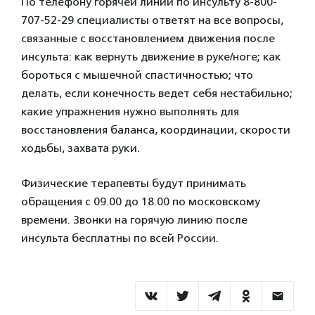
По телефону горячей линии по инсульту 8-800-
707-52-29 специалисты ответят на все вопросы,
связанные с восстановлением движения после
инсульта: как вернуть движение в руке/ноге; как
бороться с мышечной спастичностью; что
делать, если конечность ведет себя нестабильно;
какие упражнения нужно выполнять для
восстановления баланса, координации, скорости
ходьбы, захвата руки.
Физические терапевты будут принимать
обращения с 09.00 до 18.00 по московскому
времени. Звонки на горячую линию после
инсульта бесплатны по всей России.