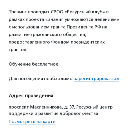
Тренинг проводит СРОО «Ресурсный клуб» в
рамках проекта «Знания умножаются делением»
с использованием гранта Президента РФ на
развитие гражданского общества,
предоставленного Фондом президентских
грантов.
Обучение бесплатное.
Для посещения необходимо
зарегистрироваться
.
Адрес проведения
проспект Масленникова, д. 37, Ресурсный центр
поддержки и развития добровольчества
Посмотреть на карте