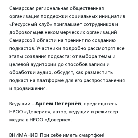
Самарская региональная общественная
организация поддержки социальных инициатив
«Ресурсный клуб» приглашает сотрудников и
добровольцев некоммерческих организаций
Самарской области на тренинг по созданию
подкастов. Участники подробно рассмотрят все
этапы создания подкаста: от выбора темы и
целевой аудитории до способов записи и
обработки аудио, обсудят, как разместить
подкаст на платформе для его распространения
и продвижения.
Ведущий –
Артем Петернёв
, председатель
НРОО «Доверие», автор, ведущий и режиссер
медиа в НРОО «Доверие».
ВНИМАНИЕ! При себе иметь смартфон!