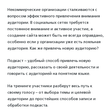
Некоммерческие организации сталкиваются с
вопросом эффективного привлечения внимания
аудитории. В социальных сетях требуется
постоянное внимание и активное участие, а
создание сайта может быть не всегда оправдано,
особенно если у организации уже есть лояльная
аудитория. Как же привлечь новую аудиторию?
Подкаст – удобный способ привлечь новую
аудиторию, рассказать о своей деятельности и
говорить с аудиторией на понятном языке.
На тренинге участники разберут весь путь к
своему голосу – от выбора темы и целевой
аудитории до простейших способов записи и
обработки подкаста.