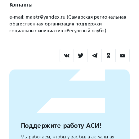
Контакты
e-mail: maistr@yandex.ru (Самарская региональная
общественная организация поддержки
социальных инициатив «Ресурсный клуб»)
Поддержите работу АСИ!
Мы работаем, чтобы у вас была актуальная