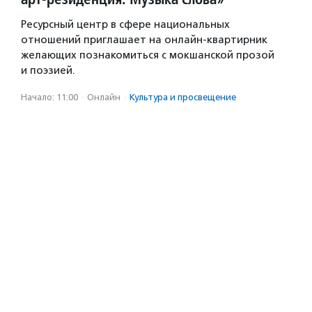
Ресурсный центр в сфере национальных
отношений приглашает на онлайн-квартирник
желающих познакомиться с мокшанской прозой
и поэзией.
Начало: 11:00
·
Онлайн
·
Культура и просвещение