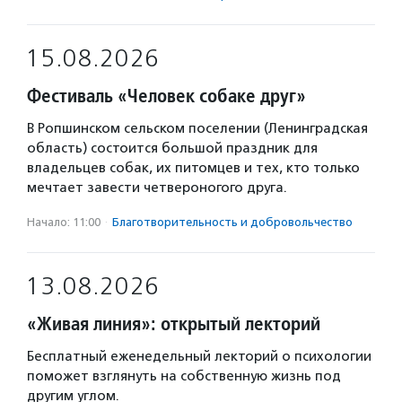
15.08.2026
Фестиваль «Человек собаке друг»
В Ропшинском сельском поселении (Ленинградская
область) состоится большой праздник для
владельцев собак, их питомцев и тех, кто только
мечтает завести четвероногого друга.
Начало: 11:00
·
Благотвори­тель­ность и доброволь­чест­во
13.08.2026
«Живая линия»: открытый лекторий
Бесплатный еженедельный лекторий о психологии
поможет взглянуть на собственную жизнь под
другим углом.