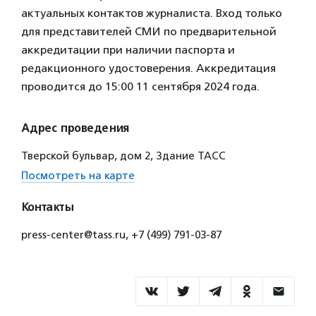
актуальных контактов журналиста. Вход только
для представителей СМИ по предварительной
аккредитации при наличии паспорта и
редакционного удостоверения. Аккредитация
проводится до 15:00 11 сентября 2024 года.
Адрес проведения
Тверской бульвар, дом 2, Здание ТАСС
Посмотреть на карте
Контакты
press-center@tass.ru, +7 (499) 791-03-87