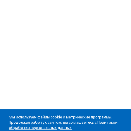
Мы используем файлы cookie и метрические программы.
Продолжая работу с сайтом, вы соглашаетесь с
Политикой
обработки персональных данных