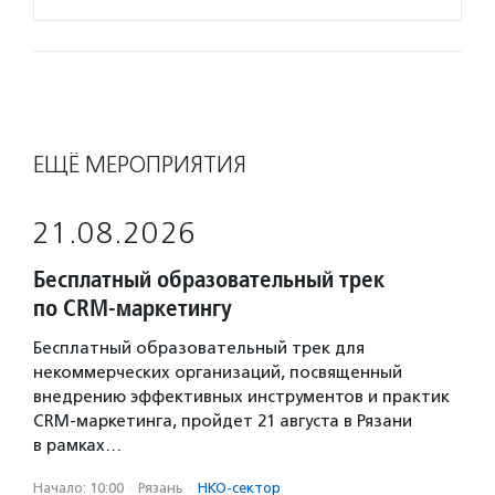
ЕЩЁ МЕРОПРИЯТИЯ
21.08.2026
Бесплатный образовательный трек
по CRM-маркетингу
Бесплатный образовательный трек для
некоммерческих организаций, посвященный
внедрению эффективных инструментов и практик
CRM-маркетинга, пройдет 21 августа в Рязани
в рамках…
Начало: 10:00
·
Рязань
·
НКО-сектор