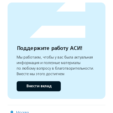
Поддержите работу АСИ!
Мы работаем, чтобы у вас была актуальная
информация и полезные материалы
по любому вопросу в благотворительности.
Вместе мы этого достигнем
Внести вклад
Москва