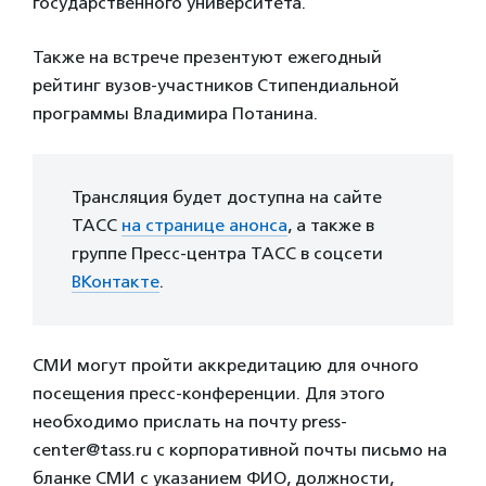
государственного университета.
Также на встрече презентуют ежегодный
рейтинг вузов-участников Стипендиальной
программы Владимира Потанина.
Трансляция будет доступна на сайте
ТАСС
на странице анонса
, а также в
группе Пресс-центра ТАСС в соцсети
ВКонтакте
.
СМИ могут пройти аккредитацию для очного
посещения пресс-конференции. Для этого
необходимо прислать на почту press-
center@tass.ru с корпоративной почты письмо на
бланке СМИ с указанием ФИО, должности,