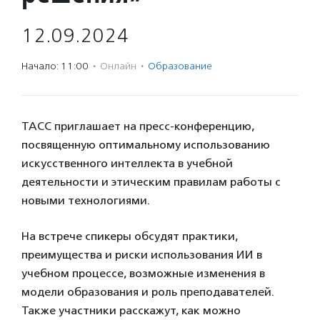
12.09.2024
Начало: 11:00
·
Онлайн
·
Образование
ТАСС приглашает на пресс-конференцию,
посвященную оптимальному использованию
искусственного интеллекта в учебной
деятельности и этическим правилам работы с
новыми технологиями.
На встрече спикеры обсудят практики,
преимущества и риски использования ИИ в
учебном процессе, возможные изменения в
модели образования и роль преподавателей.
Также участники расскажут, как можно