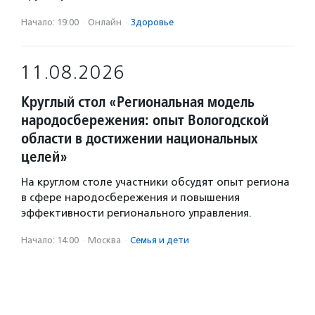
Начало: 19:00
·
Онлайн
·
Здоровье
11.08.2026
Круглый стол «Региональная модель
народосбережения: опыт Вологодской
области в достижении национальных
целей»
На круглом столе участники обсудят опыт региона
в сфере народосбережения и повышения
эффективности регионального управления.
Начало: 14:00
·
Москва
·
Семья и дети