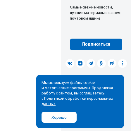
Cамые свежие новости,
лучшие материалы в вашем
почтовом ящике
Подписаться
Мы используем файлы cookie
и метрические программы. Продолжая
работу с сайтом, вы соглашаетесь
с
Политикой обработки персональных
данных
Хорошо