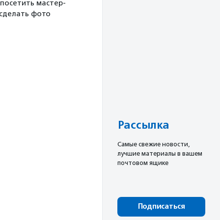
 посетить мастер-
 сделать фото
Рассылка
Cамые свежие новости,
лучшие материалы в вашем
почтовом ящике
Подписаться