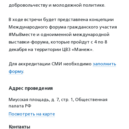
добровольчеству и молодежной политике.
В ходе встречи будет представлена концепции
Международного форума гражданского участия
#МыВместе и одноименной международной
выставки-форума, которые пройдут с 4 по 8
декабря на территории ЦВЗ «Манеж».
Для аккредитации СМИ необходимо
заполнить
форму
.
Адрес проведения
Миусская площадь, д. 7, стр. 1, Общественная
палата РФ
Посмотреть на карте
Контакты