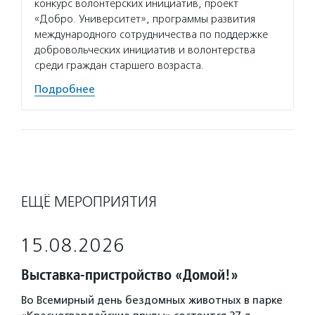
конкурс волонтерских инициатив, проект
«Добро. Университет», программы развития
международного сотрудничества по поддержке
добровольческих инициатив и волонтерства
среди граждан старшего возраста.
Подробнее
ЕЩЁ МЕРОПРИЯТИЯ
15.08.2026
Выставка-пристройство «Домой!»
Во Всемирный день бездомных животных в парке