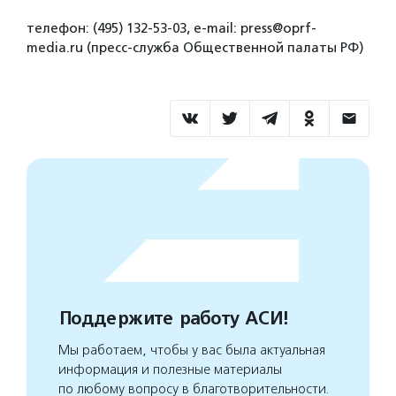
телефон: (495) 132-53-03, e-mail: press@oprf-
media.ru (пресс-служба Общественной палаты РФ)
Поддержите работу АСИ!
Мы работаем, чтобы у вас была актуальная
информация и полезные материалы
по любому вопросу в благотворительности.