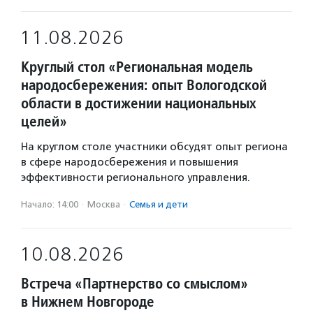
11.08.2026
Круглый стол «Региональная модель
народосбережения: опыт Вологодской
области в достижении национальных
целей»
На круглом столе участники обсудят опыт региона
в сфере народосбережения и повышения
эффективности регионального управления.
Начало: 14:00
·
Москва
·
Семья и дети
10.08.2026
Встреча «Партнерство со смыслом»
в Нижнем Новгороде