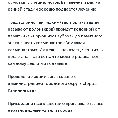
осмотры у специалистов. Выявленный рак на
ранней стадии хорошо поддается лечению.
Традиционно «витушки» (так в организации
называют волонтеров) пройдут колонной от
памятника «Борющихся зубров» до памятного
знака в честь космонавтов «Землякам-
космонавтам». Их цель — показать, что жизнь
после диагноза есть, что можно радоваться
каждому дню и жить дальше.
Проведение акции согласовано с
администрацией городского округа «Город
Калининград».
Присоединиться к шествию приглашаются все
неравнодушные жители города.