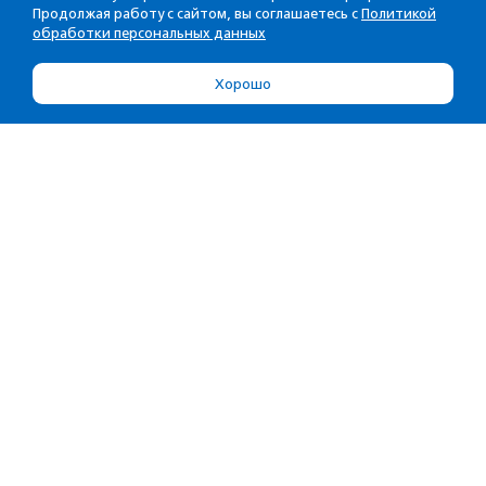
Продолжая работу с сайтом, вы соглашаетесь с
Политикой
обработки персональных данных
Хорошо