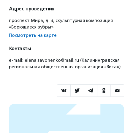
Адрес проведения
проспект Мира, д. 3, скульптурная композиция
«Борющиеся зубры»
Посмотреть на карте
Контакты
e-mail: elena.savonenko@mail.ru (Калининградская
региональная общественная организация «Вита»)