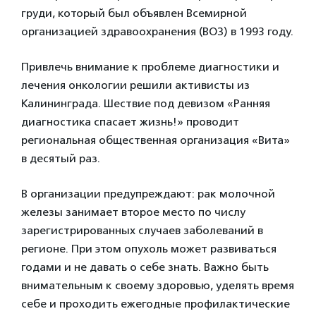
груди, который был объявлен Всемирной
организацией здравоохранения (ВОЗ) в 1993 году.
Привлечь внимание к проблеме диагностики и
лечения онкологии решили активисты из
Калининграда. Шествие под девизом «Ранняя
диагностика спасает жизнь!» проводит
региональная общественная организация «Вита»
в десятый раз.
В организации предупреждают: рак молочной
железы занимает второе место по числу
зарегистрированных случаев заболеваний в
регионе. При этом опухоль может развиваться
годами и не давать о себе знать. Важно быть
внимательным к своему здоровью, уделять время
себе и проходить ежегодные профилактические