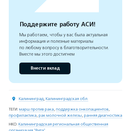
Поддержите работу АСИ!
Мы работаем, чтобы у вас была актуальная
информация и полезные материалы
по любому вопросу в благотворительности.
Вместе мы этого достигнем
Внести вклад
Калининград
,
Калининградская обл.
ТЕГИ:
марш против рака
,
поддержка онкопациентов
,
профилактика
,
рак молочной железы
,
ранняя диагностика
НКО:
Калининградская региональная общественная
организация "Вита"