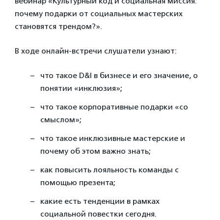
вебинар «Культурный код и социальная миссия:
почему подарки от социальных мастерских
становятся трендом?».
В ходе онлайн-встречи слушатели узнают:
что такое D&I в бизнесе и его значение, о
понятии «инклюзия»;
что такое корпоративные подарки «со
смыслом»;
что такое инклюзивные мастерские и
почему об этом важно знать;
как повысить лояльность команды с
помощью презента;
какие есть тенденции в рамках
социальной повестки сегодня.