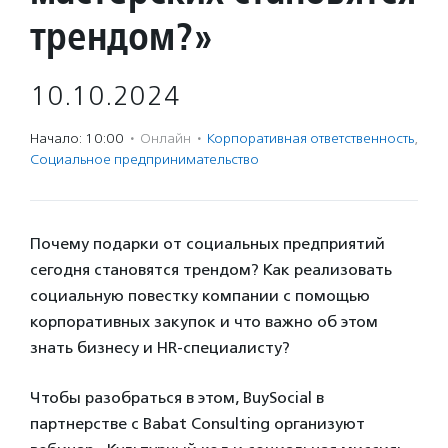
трендом?»
10.10.2024
Начало: 10:00
·
Онлайн
·
Корпоративная ответственность
,
Социальное предпри­нима­тель­ство
Почему подарки от социальных предприятий
сегодня становятся трендом? Как реализовать
социальную повестку компании с помощью
корпоративных закупок и что важно об этом
знать бизнесу и HR-специалисту?
Чтобы разобраться в этом, BuySocial в
партнерстве с Babat Consulting организуют