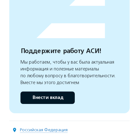
Поддержите работу АСИ!
Мы работаем, чтобы у вас была актуальная
информация и полезные материалы
по любому вопросу в благотворительности.
Вместе мы этого достигнем
Внести вклад
Российская Федерация