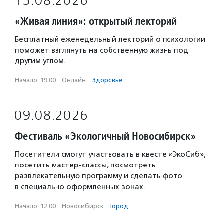
13.08.2026
«Живая линия»: открытый лекторий
Бесплатный еженедельный лекторий о психологии
поможет взглянуть на собственную жизнь под
другим углом.
Начало: 19:00
·
Онлайн
·
Здоровье
09.08.2026
Фестиваль «Экологичный Новосибирск»
Посетители смогут участвовать в квесте «ЭкоСиб»,
посетить мастер-классы, посмотреть
развлекательную программу и сделать фото
в специально оформленных зонах.
Начало: 12:00
·
Новосибирск
·
Город