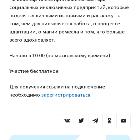
социальных инклюзивных предприятий, которые
поделятся личными историями и расскажут о
том, чем для них является работа, о процессе
адаптации, о магии ремесла и том, что больше
всего вдохновляет.
Начало в 10.00 (по московскому времени).
Участие бесплатное.
Для получения ссылки на подключение
необходимо
зарегистрироваться
.