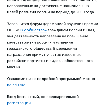
направленных на достижение национальных
целей развития России на период до 2030 года.
Завершится форум церемонией вручения премии
ОП РФ
«Сообщество»
гражданам России и НКО,
чья деятельность направлена на повышение
качества жизни россиян и усиление
гражданского общества. В церемонии
награждения примут участие известные
российские артисты и лидеры общественного
мнения.
Ознакомиться с подробной программой можно
по ссылке
.
Вход бесплатный, по предварительной
регистрации
.