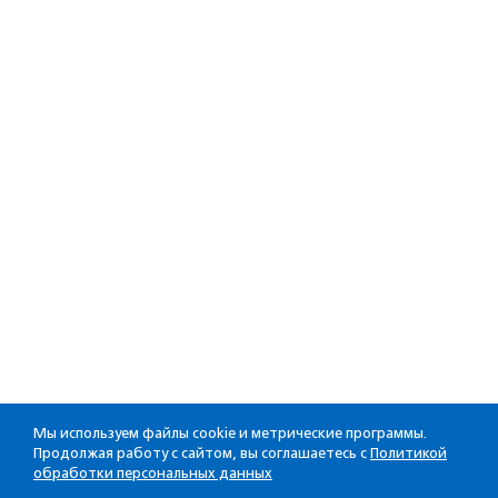
Мы используем файлы cookie и метрические программы.
Продолжая работу с сайтом, вы соглашаетесь с
Политикой
обработки персональных данных