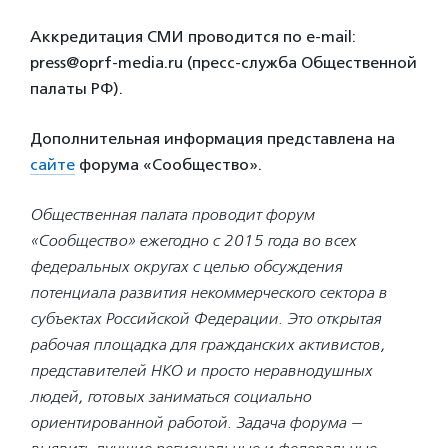
Аккредитация СМИ проводится по e-mail:
press@oprf-media.ru (пресс-служба Общественной
палаты РФ).
Дополнительная информация представлена на
сайте
форума «Сообщество».
Общественная палата проводит форум
«Сообщество» ежегодно с 2015 года во всех
федеральных округах с целью обсуждения
потенциала развития некоммерческого сектора в
субъектах Российской Федерации.
Это открытая
рабочая площадка для гражданских активистов,
представителей НКО и просто неравнодушных
людей, готовых заниматься социально
ориентированной работой. Задача форума —