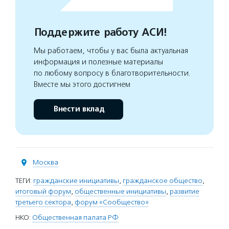
Поддержите работу АСИ!
Мы работаем, чтобы у вас была актуальная
информация и полезные материалы
по любому вопросу в благотворительности.
Вместе мы этого достигнем
Внести вклад
Москва
ТЕГИ:
гражданские инициативы
,
гражданское общество
,
итоговый форум
,
общественные инициативы
,
развитие
третьего сектора
,
форум «Сообщество»
НКО:
Общественная палата РФ