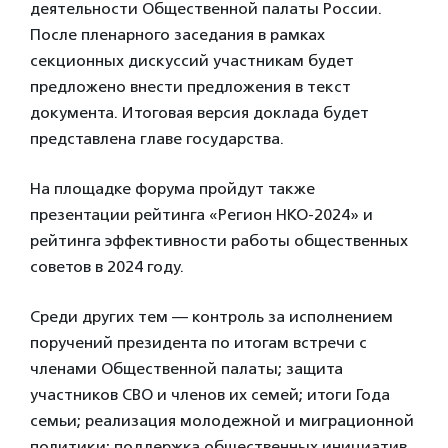
деятельности Общественной палаты России.
После пленарного заседания в рамках
секционных дискуссий участникам будет
предложено внести предложения в текст
документа. Итоговая версия доклада будет
представлена главе государства.
На площадке форума пройдут также
презентации рейтинга «Регион НКО-2024» и
рейтинга эффективности работы общественных
советов в 2024 году.
Среди других тем — контроль за исполнением
поручений президента по итогам встречи с
членами Общественной палаты; защита
участников СВО и членов их семей; итоги Года
семьи; реализация молодежной и миграционной
политики; поддержка общественных инициатив,