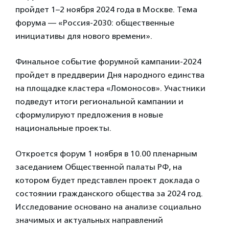
пройдет 1–2 ноября 2024 года в Москве. Тема
форума — «Россия-2030: общественные
инициативы для нового времени».
Финальное событие форумной кампании-2024
пройдет в преддверии Дня народного единства
на площадке кластера «Ломоносов». Участники
подведут итоги региональной кампании и
сформулируют предложения в новые
национальные проекты.
Откроется форум 1 ноября в 10.00 пленарным
заседанием Общественной палаты РФ, на
котором будет представлен проект доклада о
состоянии гражданского общества за 2024 год.
Исследование основано на анализе социально
значимых и актуальных направлений