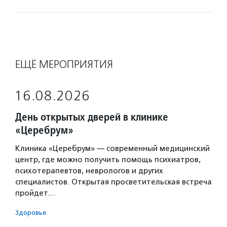
ЕЩЁ МЕРОПРИЯТИЯ
16.08.2026
День открытых дверей в клинике
«Церебрум»
Клиника «Церебрум» — современный медицинский
центр, где можно получить помощь психиатров,
психотерапевтов, неврологов и других
специалистов. Открытая просветительская встреча
пройдет…
Здоровье