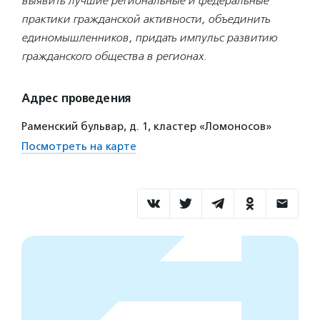
выявить лучшие региональные и федеральные
практики гражданской активности, объединить
единомышленников, придать импульс развитию
гражданского общества в регионах.
Адрес проведения
Раменский бульвар, д. 1, кластер «Ломоносов»
Посмотреть на карте