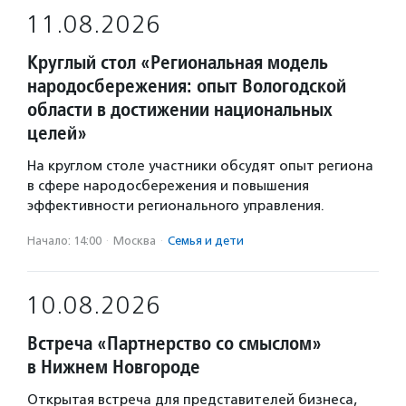
11.08.2026
Круглый стол «Региональная модель
народосбережения: опыт Вологодской
области в достижении национальных
целей»
На круглом столе участники обсудят опыт региона
в сфере народосбережения и повышения
эффективности регионального управления.
Начало: 14:00
·
Москва
·
Семья и дети
10.08.2026
Встреча «Партнерство со смыслом»
в Нижнем Новгороде
Открытая встреча для представителей бизнеса,