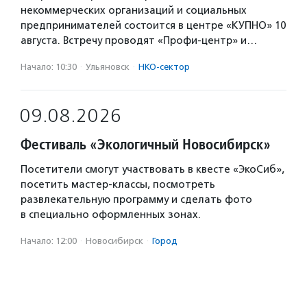
некоммерческих организаций и социальных
предпринимателей состоится в центре «КУПНО» 10
августа. Встречу проводят «Профи-центр» и…
Начало: 10:30
·
Ульяновск
·
НКО-сектор
09.08.2026
Фестиваль «Экологичный Новосибирск»
Посетители смогут участвовать в квесте «ЭкоСиб»,
посетить мастер-классы, посмотреть
развлекательную программу и сделать фото
в специально оформленных зонах.
Начало: 12:00
·
Новосибирск
·
Город