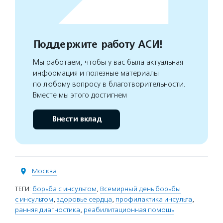
Поддержите работу АСИ!
Мы работаем, чтобы у вас была актуальная
информация и полезные материалы
по любому вопросу в благотворительности.
Вместе мы этого достигнем
Внести вклад
Москва
ТЕГИ:
борьба с инсультом
,
Всемирный день борьбы
с инсультом
,
здоровье сердца
,
профилактика инсульта
,
ранняя диагностика
,
реабилитационная помощь