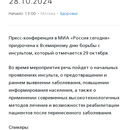
28.10.2024
Начало: 13:00
·
Москва
·
Здоровье
Пресс-конференция в МИА «Россия сегодня»
приурочена к Всемирному дню борьбы с
инсультом, который отмечается 29 октября.
Во время мероприятия речь пойдет о начальных
проявлениях инсульта, о предотвращении и
раннем выявлении заболевания, повышении
информирования населения, а также о
применении современных высокотехнологичных
методов лечения и возможностях реабилитации
пациентов после перенесенного заболевания.
Спикеры: