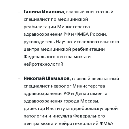
Галина Иванова
, главный внештатный
специалист по медицинской
реабилитации Министерства
здравоохранения РФ и ФМБА России,
руководитель Научно-исследовательского
центра медицинской реабилитации
Федерального центра мозга и
нейротехнологий
Николай Шамалов
, главный внештатный
специалист невролог Министерства
здравоохранения РФ и Департамента
здравоохранения города Москвы,
директор Института цереброваскулярной
патологии и инсульта Федерального
центра мозга и нейротехнологий ФМБА