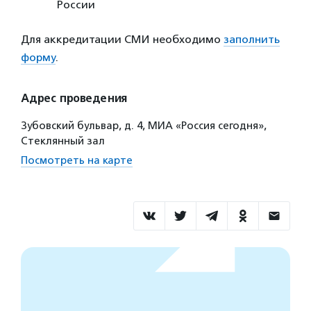
России
Для аккредитации СМИ необходимо
заполнить
форму
.
Адрес проведения
Зубовский бульвар, д. 4, МИА «Россия сегодня»,
Стеклянный зал
Посмотреть на карте