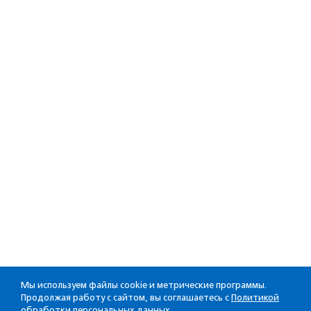
Мы используем файлы cookie и метрические программы.
Продолжая работу с сайтом, вы соглашаетесь с
Политикой
обработки персональных данных