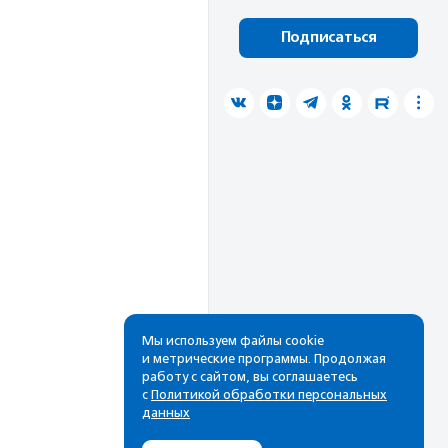
Подписаться
Мы используем файлы cookie
и метрические программы. Продолжая
работу с сайтом, вы соглашаетесь
с
Политикой обработки персональных
данных