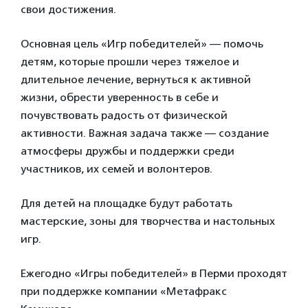
свои достижения.
Основная цель «Игр победителей» — помочь
детям, которые прошли через тяжелое и
длительное лечение, вернуться к активной
жизни, обрести уверенность в себе и
почувствовать радость от физической
активности. Важная задача также — создание
атмосферы дружбы и поддержки среди
участников, их семей и волонтеров.
Для детей на площадке будут работать
мастерские, зоны для творчества и настольных
игр.
Ежегодно «Игры победителей» в Перми проходят
при поддержке компании «Метафракс