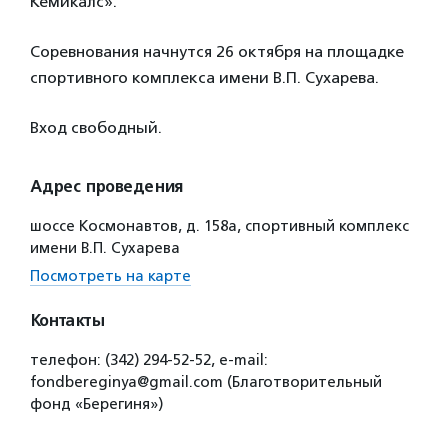
Кемикалс».
Соревнования начнутся 26 октября на площадке
спортивного комплекса имени В.П. Сухарева.
Вход свободный.
Адрес проведения
шоссе Космонавтов, д. 158а, спортивный комплекс
имени В.П. Сухарева
Посмотреть на карте
Контакты
телефон: (342) 294-52-52, е-mail:
fondbereginya@gmail.com (Благотворительный
фонд «Берегиня»)