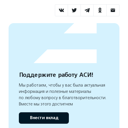
Поддержите работу АСИ!
Мы работаем, чтобы у вас была актуальная
информация и полезные материалы
по любому вопросу в благотворительности.
Вместе мы этого достигнем
Внести вклад