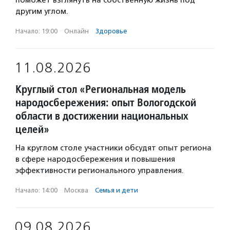
поможет взглянуть на собственную жизнь под
другим углом.
Начало: 19:00
·
Онлайн
·
Здоровье
11.08.2026
Круглый стол «Региональная модель
народосбережения: опыт Вологодской
области в достижении национальных
целей»
На круглом столе участники обсудят опыт региона
в сфере народосбережения и повышения
эффективности регионального управления.
Начало: 14:00
·
Москва
·
Семья и дети
09.08.2026