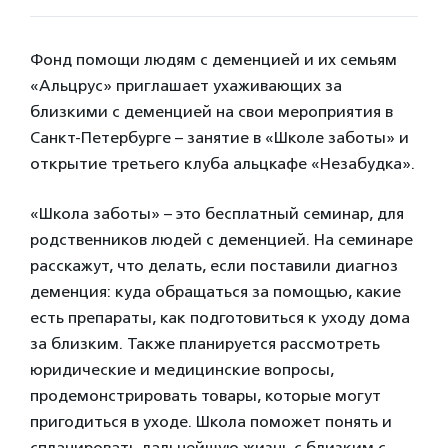
Фонд помощи людям с деменцией и их семьям
«Альцрус» приглашает ухаживающих за
близкими с деменцией на свои мероприятия в
Санкт-Петербурге – занятие в «Школе заботы» и
открытие третьего клуба альцкафе «Незабудка».
«Школа заботы» – это бесплатный семинар, для
родственников людей с деменцией. На семинаре
расскажут, что делать, если поставили диагноз
деменция: куда обращаться за помощью, какие
есть препараты, как подготовиться к уходу дома
за близким. Также планируется рассмотреть
юридические и медицинские вопросы,
продемонстрировать товары, которые могут
пригодиться в уходе. Школа поможет понять и
спланировать дальнейшую жизнь с близким с