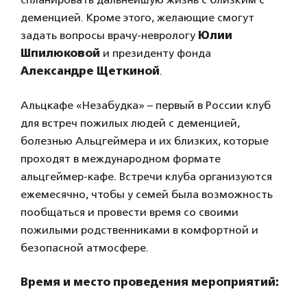
деменцией. Кроме этого, желающие смогут
задать вопросы врачу-неврологу
Юлии
Шпилюковой
и президенту фонда
Александре Щеткиной
.
Альцкафе «Незабудка» – первый в России клуб
для встреч пожилых людей с деменцией,
болезнью Альцгеймера и их близких, которые
проходят в международном формате
альцгеймер-кафе. Встречи клуба организуются
ежемесячно, чтобы у семей была возможность
пообщаться и провести время со своими
пожилыми родственниками в комфортной и
безопасной атмосфере.
Время и место проведения мероприятий: