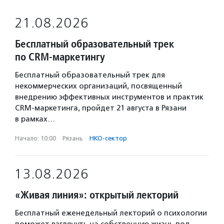
21.08.2026
Бесплатный образовательный трек
по CRM-маркетингу
Бесплатный образовательный трек для
некоммерческих организаций, посвященный
внедрению эффективных инструментов и практик
CRM-маркетинга, пройдет 21 августа в Рязани
в рамках…
Начало: 10:00
·
Рязань
·
НКО-сектор
13.08.2026
«Живая линия»: открытый лекторий
Бесплатный еженедельный лекторий о психологии