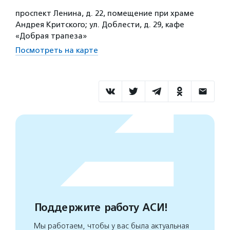
проспект Ленина, д. 22, помещение при храме
Андрея Критского; ул. Доблести, д. 29, кафе
«Добрая трапеза»
Посмотреть на карте
Поддержите работу АСИ!
Мы работаем, чтобы у вас была актуальная