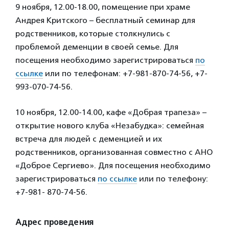
9 ноября, 12.00-18.00, помещение при храме
Андрея Критского – бесплатный семинар для
родственников, которые столкнулись с
проблемой деменции в своей семье. Для
посещения необходимо зарегистрироваться
по
ссылке
или по телефонам: +7-981-870-74-56, +7-
993-070-74-56.
10 ноября, 12.00-14.00, кафе «Добрая трапеза» –
открытие нового клуба «Незабудка»: семейная
встреча для людей с деменцией и их
родственников, организованная совместно с АНО
«Доброе Сергиево». Для посещения необходимо
зарегистрироваться
по ссылке
или по телефону:
+7-981- 870-74-56.
Адрес проведения