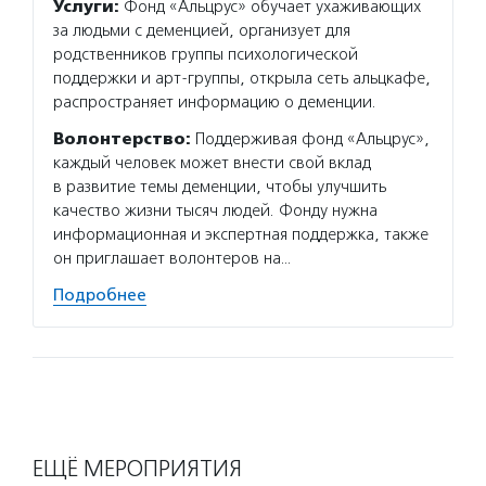
Услуги:
Фонд «Альцрус» обучает ухаживающих
за людьми с деменцией, организует для
родственников группы психологической
поддержки и арт-группы, открыла сеть альцкафе,
распространяет информацию о деменции.
Волонтерство:
Поддерживая фонд «Альцрус»,
каждый человек может внести свой вклад
в развитие темы деменции, чтобы улучшить
качество жизни тысяч людей. Фонду нужна
информационная и экспертная поддержка, также
он приглашает волонтеров на…
Подробнее
ЕЩЁ МЕРОПРИЯТИЯ