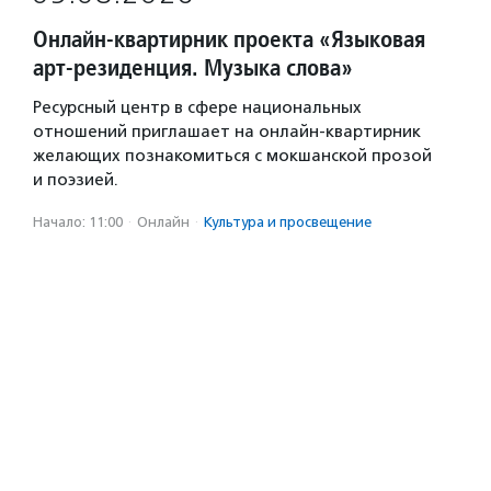
Онлайн-квартирник проекта «Языковая
арт-резиденция. Музыка слова»
Ресурсный центр в сфере национальных
отношений приглашает на онлайн-квартирник
желающих познакомиться с мокшанской прозой
и поэзией.
Начало: 11:00
·
Онлайн
·
Культура и просвещение