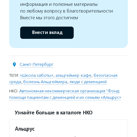
информация и полезные материалы
по любому вопросу в благотворительности.
Вместе мы этого достигнем
Внести вклад
Санкт-Петербург
ТЕГИ:
«Школа заботы»
,
альцгеймер-кафе
,
безопасная
среда
,
болезнь Альцгеймера
,
люди с деменцией
НКО:
Автономная некоммерческая организация "Фонд
помощи пациентам с деменцией и их семьям «Альцрус»
Узнайте больше в каталоге НКО
Альцрус