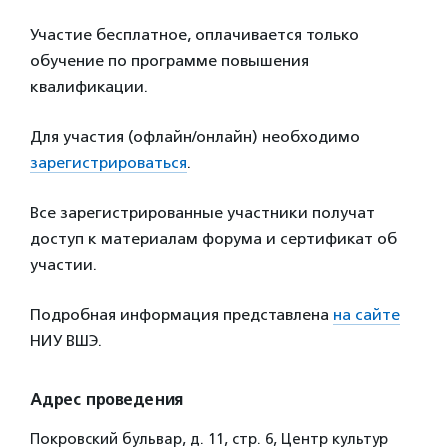
Участие бесплатное, оплачивается только
обучение по программе повышения
квалификации.
Для участия (офлайн/онлайн) необходимо
зарегистрироваться
.
Все зарегистрированные участники получат
доступ к материалам форума и сертификат об
участии.
Подробная информация представлена
на сайте
НИУ ВШЭ.
Адрес проведения
Покровский бульвар, д. 11, стр. 6, Центр культур