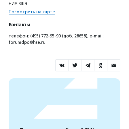
НИУ ВШЭ
Посмотреть на карте
Контакты
телефон: (495) 772-95-90 (доб. 28658), e-mail:
forumdpo@hse.ru