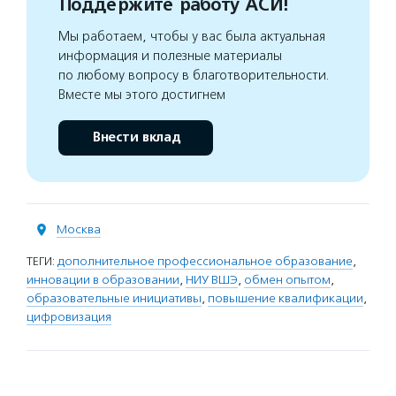
Поддержите работу АСИ!
Мы работаем, чтобы у вас была актуальная
информация и полезные материалы
по любому вопросу в благотворительности.
Вместе мы этого достигнем
Внести вклад
Москва
ТЕГИ:
дополнительное профессиональное образование
,
инновации в образовании
,
НИУ ВШЭ
,
обмен опытом
,
образовательные инициативы
,
повышение квалификации
,
цифровизация