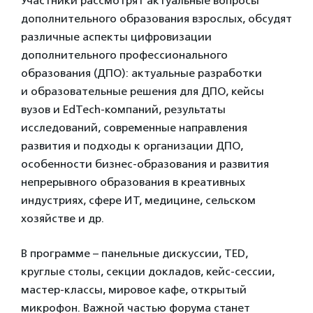
Участники рассмотрят актуальные вопросы
дополнительного образования взрослых, обсудят
различные аспекты цифровизации
дополнительного профессионального
образования (ДПО): актуальные разработки
и образовательные решения для ДПО, кейсы
вузов и EdTech-компаний, результаты
исследований, современные направления
развития и подходы к организации ДПО,
особенности бизнес-образования и развития
непрерывного образования в креативных
индустриях, сфере ИТ, медицине, сельском
хозяйстве и др.
В программе – панельные дискуссии, TED,
круглые столы, секции докладов, кейс-сессии,
мастер-классы, мировое кафе, открытый
микрофон. Важной частью форума станет