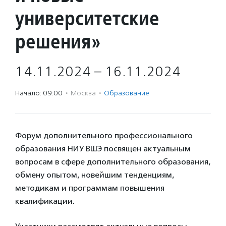
университетские
решения»
14.11.2024 – 16.11.2024
Начало: 09:00
·
Москва
·
Образование
Форум дополнительного профессионального
образования НИУ ВШЭ посвящен актуальным
вопросам в сфере дополнительного образования,
обмену опытом, новейшим тенденциям,
методикам и программам повышения
квалификации.