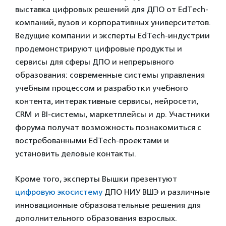
выставка цифровых решений для ДПО от EdTech-
компаний, вузов и корпоративных университетов.
Ведущие компании и эксперты EdTech-индустрии
продемонстрируют цифровые продукты и
сервисы для сферы ДПО и непрерывного
образования: современные системы управления
учебным процессом и разработки учебного
контента, интерактивные сервисы, нейросети,
CRM и BI-системы, маркетплейсы и др. Участники
форума получат возможность познакомиться с
востребованными EdTech-проектами и
установить деловые контакты.
Кроме того, эксперты Вышки презентуют
цифровую экосистему
ДПО НИУ ВШЭ и различные
инновационные образовательные решения для
дополнительного образования взрослых.