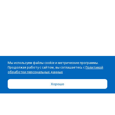
Мы используем файлы cookie и метрические программы.
Продолжая работу с сайтом, вы соглашаетесь с
Политикой
обработки персональных данных
Хорошо