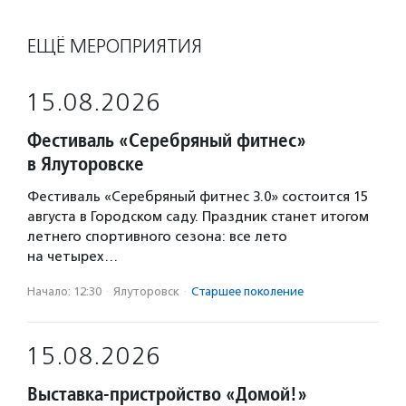
ЕЩЁ МЕРОПРИЯТИЯ
15.08.2026
Фестиваль «Серебряный фитнес»
в Ялуторовске
Фестиваль «Серебряный фитнес 3.0» состоится 15
августа в Городском саду. Праздник станет итогом
летнего спортивного сезона: все лето
на четырех…
Начало: 12:30
·
Ялуторовск
·
Старшее поколение
15.08.2026
Выставка-пристройство «Домой!»