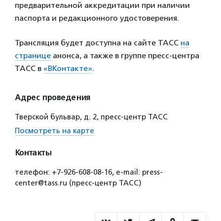
предварительной аккредитации при наличии
паспорта и редакционного удостоверения.
Трансляция будет доступна на сайте ТАСС
на
странице
анонса, а также в группе пресс-центра
ТАСС в
«ВКонтакте»
.
Адрес проведения
Тверской бульвар, д. 2, пресс-центр ТАСС
Посмотреть на карте
Контакты
телефон: +7-926-608-08-16, e-mail: press-
center@tass.ru (пресс-центр ТАСС)