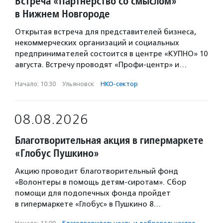
Встреча «Партнерство со смыслом»
в Нижнем Новгороде
Открытая встреча для представителей бизнеса,
некоммерческих организаций и социальных
предпринимателей состоится в центре «КУПНО» 10
августа. Встречу проводят «Профи-центр» и…
Начало: 10:30
·
Ульяновск
·
НКО-сектор
08.08.2026
Благотворительная акция в гипермаркете
«Глобус Пушкино»
Акцию проводит благотворительный фонд
«Волонтеры в помощь детям-сиротам». Сбор
помощи для подопечных фонда пройдет
в гипермаркете «Глобус» в Пушкино 8…