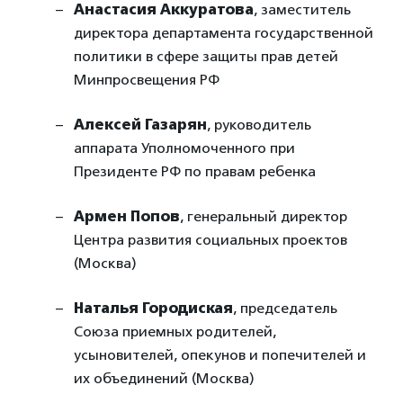
Анастасия Аккуратова
, заместитель
директора департамента государственной
политики в сфере защиты прав детей
Минпросвещения РФ
Алексей Газарян
, руководитель
аппарата Уполномоченного при
Президенте РФ по правам ребенка
Армен Попов
, генеральный директор
Центра развития социальных проектов
(Москва)
Наталья Городиская
, председатель
Союза приемных родителей,
усыновителей, опекунов и попечителей и
их объединений (Москва)