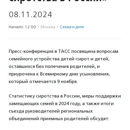
08.11.2024
Начало: 12:00
·
Москва
·
Семья и дети
Пресс-конференция в ТАСС посвящена вопросам
семейного устройства детей-сирот и детей,
оставшихся без попечения родителей, и
приурочена к Всемирному дню усыновления,
который отмечается 9 ноября.
Статистику сиротства в России, меры поддержки
замещающих семей в 2024 году, а также итоги
съезда руководителей региональных
объединений приемных родителей обсудят: