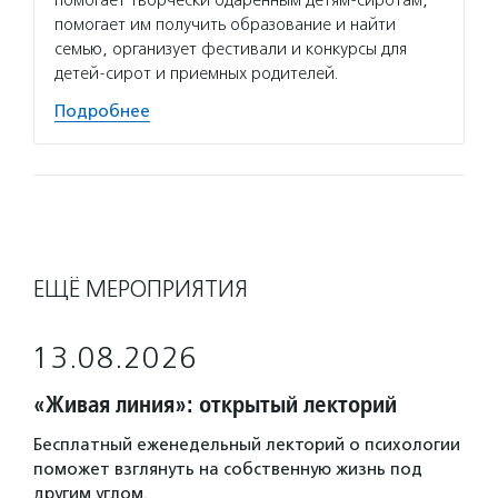
помогает творчески одаренным детям-сиротам,
помогает им получить образование и найти
семью, организует фестивали и конкурсы для
детей-сирот и приемных родителей.
Подробнее
ЕЩЁ МЕРОПРИЯТИЯ
13.08.2026
«Живая линия»: открытый лекторий
Бесплатный еженедельный лекторий о психологии
поможет взглянуть на собственную жизнь под
другим углом.