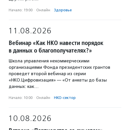
Начало: 19:00
·
Онлайн
·
Здоровье
11.08.2026
Вебинар «Как НКО навести порядок
в данных о благополучателях?»
Школа управления некоммерческими
организациями Фонда президентских грантов
проведет второй вебинар из серии
«НКО.Цифровизация» — «От анкеты до базы
данных: как…
Начало: 10:00
·
Онлайн
·
НКО-сектор
10.08.2026