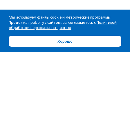
Мы используем файлы cookie и метрические программы.
Продолжая работу с сайтом, вы соглашаетесь с
Политикой
обработки персональных данных
Хорошо