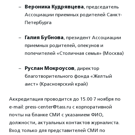
Вероника Кудрявцева
, председатель
Ассоциации приемных родителей Санкт-
Петербурга
Галия Бубнова
, президент Ассоциации
приемных родителей, опекунов и
попечителей «Столичная семья» (Москва)
Руслан Мокроусов
, директор
благотворительного фонда «Желтый
аист» (Красноярский край)
Аккредитация проводится до 15.00 7 ноября по
e-mail: press-center@tass.ru с корпоративной
почты на бланке СМИ с указанием ФИО,
должности, актуальных контактов журналиста.
Вход только для представителей СМИ по