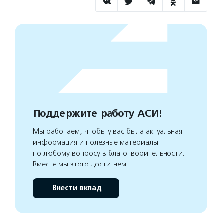
Поддержите работу АСИ!
Мы работаем, чтобы у вас была актуальная
информация и полезные материалы
по любому вопросу в благотворительности.
Вместе мы этого достигнем
Внести вклад