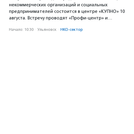
некоммерческих организаций и социальных
предпринимателей состоится в центре «КУПНО» 10
августа. Встречу проводят «Профи-центр» и…
Начало: 10:30
·
Ульяновск
·
НКО-сектор