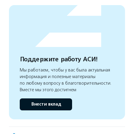
Поддержите работу АСИ!
Мы работаем, чтобы у вас была актуальная
информация и полезные материалы
по любому вопросу в благотворительности.
Вместе мы этого достигнем
Внести вклад