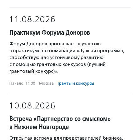
11.08.2026
Практикум Форума Доноров
Форум Доноров приглашает к участию
в практикуме по номинации «Лучшая программа,
способствующая устойчивому развитию
с помощью грантовых конкурсов (лучший
грантовый конкурс)».
Начало: 11:00
·
Москва
·
Гранты и конкурсы
10.08.2026
Встреча «Партнерство со смыслом»
в Нижнем Новгороде
Открытая встреча для представителей бизнеса,