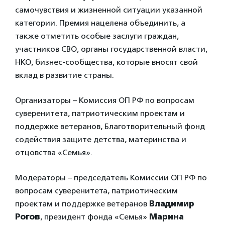
самочувствия и жизненной ситуации указанной
категории. Премия нацелена объединить, а
также отметить особые заслуги граждан,
участников СВО, органы государственной власти,
НКО, бизнес-сообщества, которые вносят свой
вклад в развитие страны.
Организаторы – Комиссия ОП РФ по вопросам
суверенитета, патриотическим проектам и
поддержке ветеранов, Благотворительный фонд
содействия защите детства, материнства и
отцовства «Семья».
Модераторы – председатель Комиссии ОП РФ по
вопросам суверенитета, патриотическим
проектам и поддержке ветеранов
Владимир
Рогов
, президент фонда «Семья»
Марина