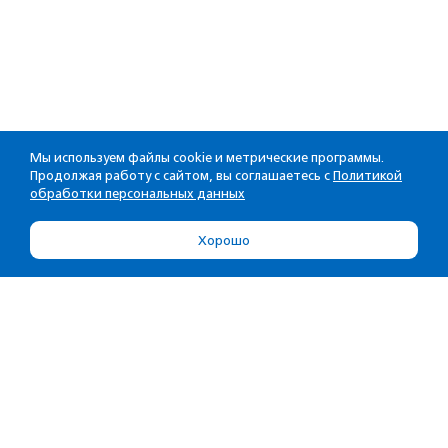
Мы используем файлы cookie и метрические программы.
Продолжая работу с сайтом, вы соглашаетесь с
Политикой
обработки персональных данных
Хорошо