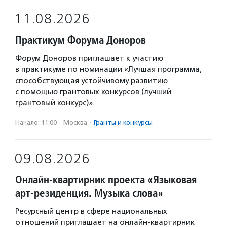
11.08.2026
Практикум Форума Доноров
Форум Доноров приглашает к участию
в практикуме по номинации «Лучшая программа,
способствующая устойчивому развитию
с помощью грантовых конкурсов (лучший
грантовый конкурс)».
Начало: 11:00
·
Москва
·
Гранты и конкурсы
09.08.2026
Онлайн-квартирник проекта «Языковая
арт-резиденция. Музыка слова»
Ресурсный центр в сфере национальных
отношений приглашает на онлайн-квартирник