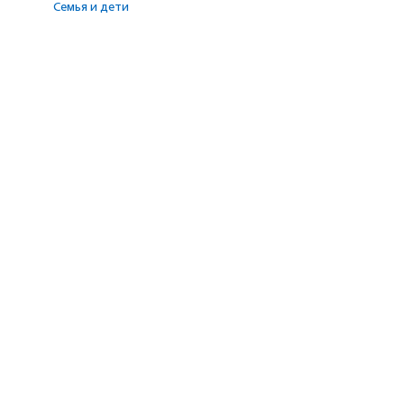
Семья и дети