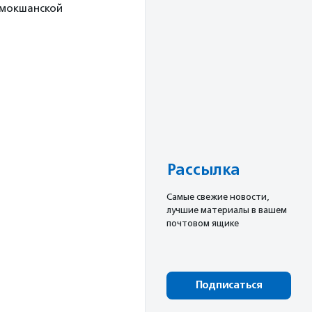
 мокшанской
Рассылка
Cамые свежие новости,
лучшие материалы в вашем
почтовом ящике
Подписаться