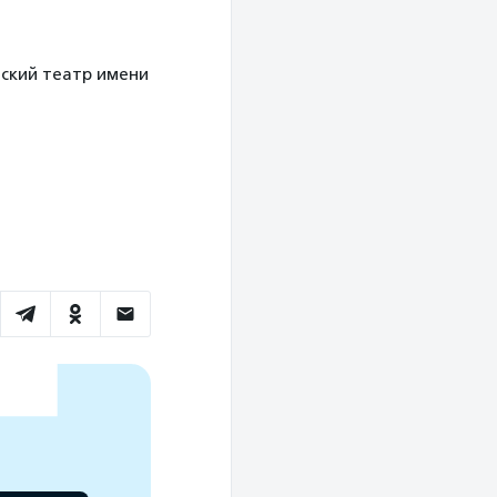
еский театр имени