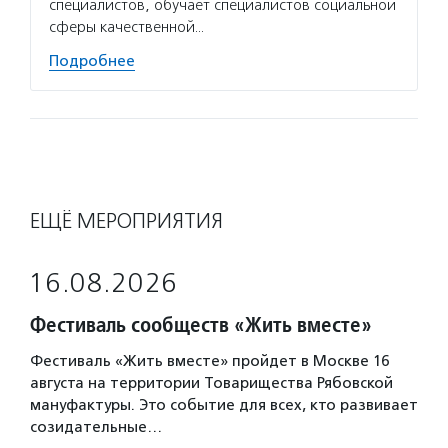
специалистов, обучает специалистов социальной
сферы качественной…
Подробнее
ЕЩЁ МЕРОПРИЯТИЯ
16.08.2026
Фестиваль сообществ «Жить вместе»
Фестиваль «Жить вместе» пройдет в Москве 16
августа на территории Товарищества Рябовской
мануфактуры. Это событие для всех, кто развивает
созидательные…