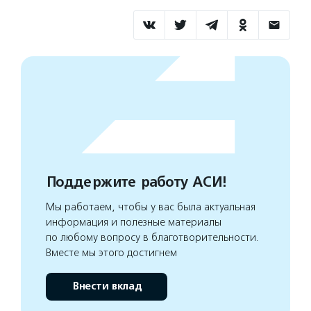
Поддержите работу АСИ!
Мы работаем, чтобы у вас была актуальная
информация и полезные материалы
по любому вопросу в благотворительности.
Вместе мы этого достигнем
Внести вклад