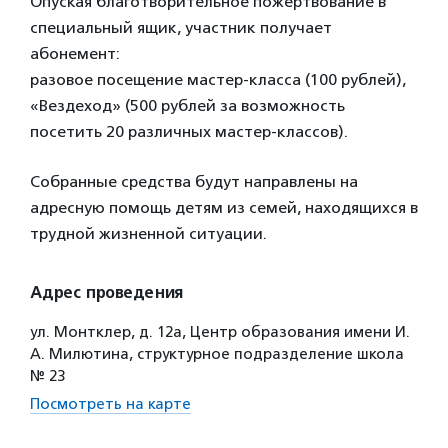
Опуская благотворительное пожертвование в
специальный ящик, участник получает
абонемент:
разовое посещение мастер-класса (100 рублей),
«Вездеход» (500 рублей за возможность
посетить 20 различных мастер-классов).
Собранные средства будут направлены на
адресную помощь детям из семей, находящихся в
трудной жизненной ситуации.
Адрес проведения
ул. Монтклер, д. 12а, Центр образования имени И.
А. Милютина, структурное подразделение школа
№ 23
Посмотреть на карте