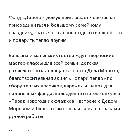
Фонд «Дорога к дому» приглашает череповчан
присоединиться к большому семейному
празднику, стать частью новогоднего волшебства
и подарить тепло другим.
Больших и маленьких гостей ждут творческие
мастер-классы для всей семьи, детская
развлекательная площадка, почта Деда Мороза,
благотворительная акция «Подари тепло» по
сбору теплых носочков, варежек и шапок для
подопечных фонда, подведение итогов конкурса
«Парад новогодних флажков», встреча с Дедом
Морозом и благотворительная лавка с товарами
ручной работы.