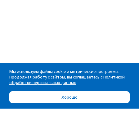
Мы используем файлы cookie и метрические программы.
Продолжая работу с сайтом, вы соглашаетесь с
Политикой
обработки персональных данных
Хорошо