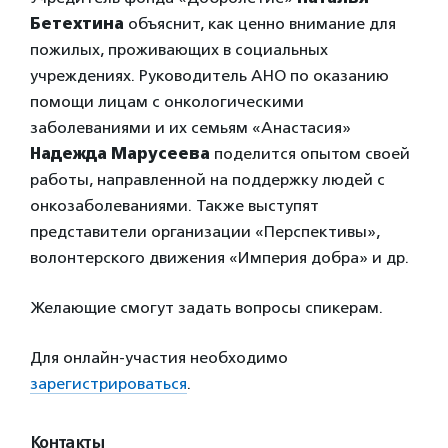
Бетехтина
объяснит, как ценно внимание для
пожилых, проживающих в социальных
учреждениях. Руководитель АНО
по оказанию
помощи лицам с онкологическими
заболеваниями и их семьям
«Анастасия»
Надежда Марусеева
поделится опытом своей
работы, направленной на поддержку людей с
онкозаболеваниями. Также выступят
представители организации «Перспективы»,
волонтерского движения «Империя добра» и др.
Желающие смогут задать вопросы спикерам.
Для онлайн-участия необходимо
зарегистрироваться
.
Контакты