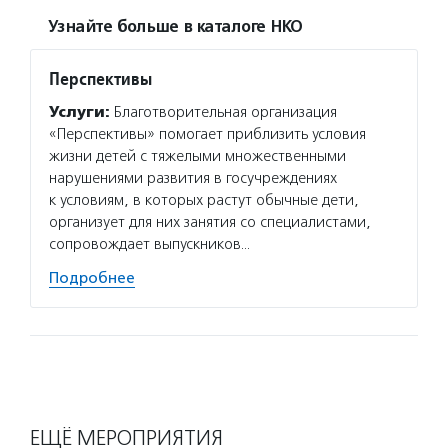
Узнайте больше в каталоге НКО
Перспективы
Услуги:
Благотворительная организация
«Перспективы» помогает приблизить условия
жизни детей с тяжелыми множественными
нарушениями развития в госучреждениях
к условиям, в которых растут обычные дети,
организует для них занятия со специалистами,
сопровождает выпускников…
Подробнее
ЕЩЁ МЕРОПРИЯТИЯ