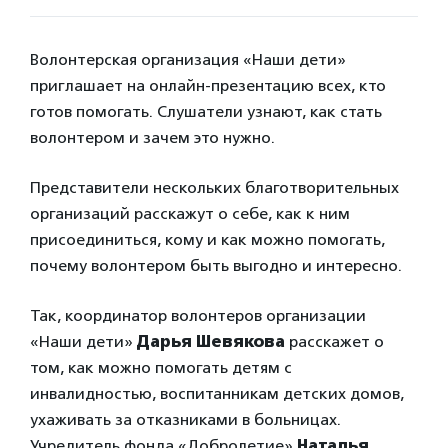
Волонтерская организация «Наши дети»
приглашает на онлайн-презентацию всех, кто
готов помогать. Слушатели узнают, как стать
волонтером и зачем это нужно.
Представители нескольких благотворительных
организаций расскажут о себе, как к ним
присоединиться, кому и как можно помогать,
почему волонтером быть выгодно и интересно.
Так, координатор волонтеров организации
«Наши дети»
Дарья Шевякова
расскажет о
том, как можно помогать детям с
инвалидностью, воспитанникам детских домов,
ухаживать за отказниками в больницах.
Учредитель фонда «Добролетие»
Наталья