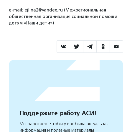
e-mail: ejlina2@yandex.ru (Межрегиональная
общественная организация социальной помощи
детям «Наши дети»)
Поддержите работу АСИ!
Мы работаем, чтобы у вас была актуальная
информация и полезные материалы