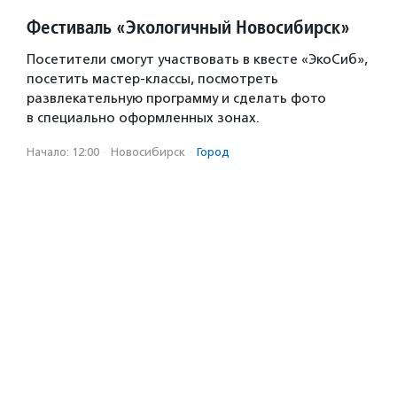
Фестиваль «Экологичный Новосибирск»
Посетители смогут участвовать в квесте «ЭкоСиб»,
посетить мастер-классы, посмотреть
развлекательную программу и сделать фото
в специально оформленных зонах.
Начало: 12:00
·
Новосибирск
·
Город