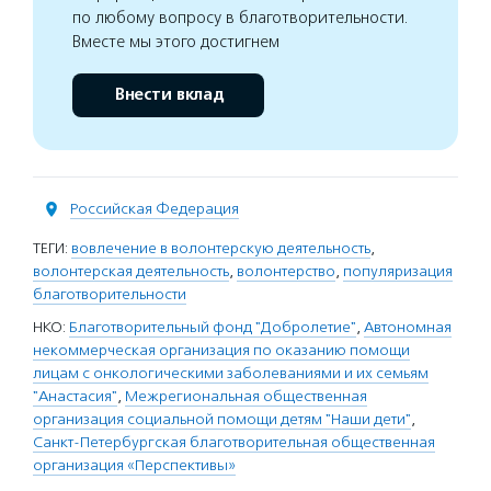
по любому вопросу в благотворительности.
Вместе мы этого достигнем
Внести вклад
Российская Федерация
ТЕГИ:
вовлечение в волонтерскую деятельность
,
волонтерская деятельность
,
волонтерство
,
популяризация
благотворительности
НКО:
Благотворительный фонд "Добролетие"
,
Автономная
некоммерческая организация по оказанию помощи
лицам с онкологическими заболеваниями и их семьям
"Анастасия"
,
Межрегиональная общественная
организация социальной помощи детям "Наши дети"
,
Санкт-Петербургская благотворительная общественная
организация «Перспективы»