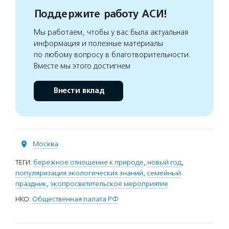
Поддержите работу АСИ!
Мы работаем, чтобы у вас была актуальная
информация и полезные материалы
по любому вопросу в благотворительности.
Вместе мы этого достигнем
Внести вклад
Москва
ТЕГИ:
бережное отношение к природе
,
новый год
,
популяризация экологических знаний
,
семейный
праздник
,
экопросветительское мероприятие
НКО:
Общественная палата РФ