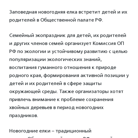
Заповедная новогодняя елка встретит детей и их
родителей в Общественной палате РФ.
Семейный экопраздник для детей, их родителей
и других членов семей организует Комиссия ОП
РФ по экологии и устойчивому развитию с целью
популяризации экологических знаний,
воспитания гуманного отношения к природе
родного края, формирования активной позиции у
детей и их родителей в сфере защиты
окружающей среды. Также организаторы хотят
привлечь внимание к проблеме сохранения
хвойных деревьев в период новогодних
праздников.
Новогодние елки – традиционный