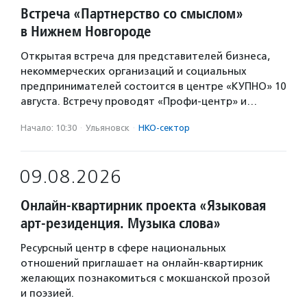
Встреча «Партнерство со смыслом»
в Нижнем Новгороде
Открытая встреча для представителей бизнеса,
некоммерческих организаций и социальных
предпринимателей состоится в центре «КУПНО» 10
августа. Встречу проводят «Профи-центр» и…
Начало: 10:30
·
Ульяновск
·
НКО-сектор
09.08.2026
Онлайн-квартирник проекта «Языковая
арт-резиденция. Музыка слова»
Ресурсный центр в сфере национальных
отношений приглашает на онлайн-квартирник
желающих познакомиться с мокшанской прозой
и поэзией.