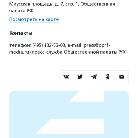
Миусская площадь, д. 7, стр. 1, Общественная
палата РФ
Посмотреть на карте
Контакты
телефон: (495) 132-53-03, e-mail: press@oprf-
media.ru (пресс-служба Общественной палаты РФ)