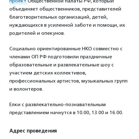
проект
Общественной палаты РФ, который
объединяет общественников, представителей
благотворительных организаций, детей,
нуждающихся в усиленной заботе и помощи, их
родителей и опекунов.
Социально ориентированные НКО совместно с
членами ОП РФ подготовили праздничные
образовательные и развлекательные шоу с
участием детских коллективов,
профессиональных артистов, музыкальных групп
и волонтеров.
Елки с развлекательно-познавательным
представлением начнутся в 10.00, 13.00 и 16.00.
Адрес проведения