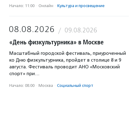
Начало: 11:00
·
Онлайн
·
Культура и просвещение
08.08.2026
09.08.2026
«День физкультурника» в Москве
Масштабный городской фестиваль, приуроченный
ко Дню физкультурника, пройдет в столице 8 и 9
августа. Фестиваль проводит АНО «Московский
спорт» при…
Начало: 08:00
·
Москва
·
Социальный спорт