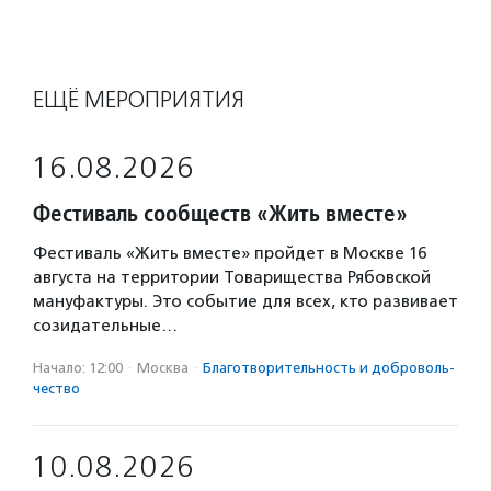
ЕЩЁ МЕРОПРИЯТИЯ
16.08.2026
Фестиваль сообществ «Жить вместе»
Фестиваль «Жить вместе» пройдет в Москве 16
августа на территории Товарищества Рябовской
мануфактуры. Это событие для всех, кто развивает
созидательные…
Начало: 12:00
·
Москва
·
Благотвори­тель­ность и доброволь­
чест­во
10.08.2026