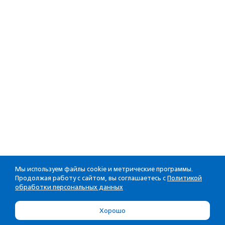
Мы используем файлы cookie и метрические программы.
Продолжая работу с сайтом, вы соглашаетесь с
Политикой
обработки персональных данных
Хорошо