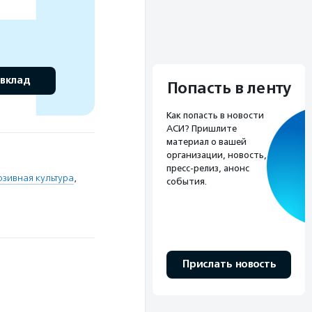
 вклад
Попасть в ленту
Как попасть в новости
АСИ? Пришлите
материал о вашей
организации, новость,
пресс-релиз, анонс
зивная культура
,
события.
Прислать новость