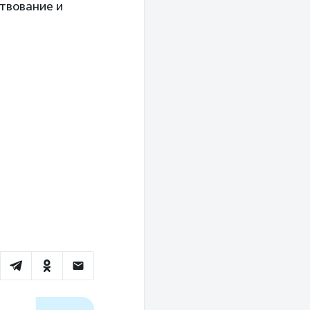
твование и