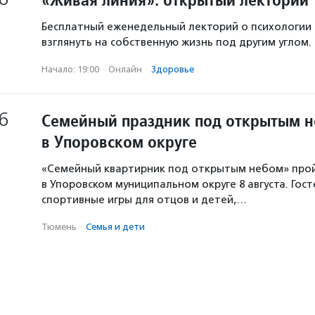
Бесплатный еженедельный лекторий о психологии
взглянуть на собственную жизнь под другим углом.
Начало: 19:00
·
Онлайн
·
Здоровье
6
Семейный праздник под открытым 
в Упоровском округе
«Семейный квартирник под открытым небом» про
в Упоровском муниципальном округе 8 августа. Гос
спортивные игры для отцов и детей,…
Тюмень
·
Семья и дети