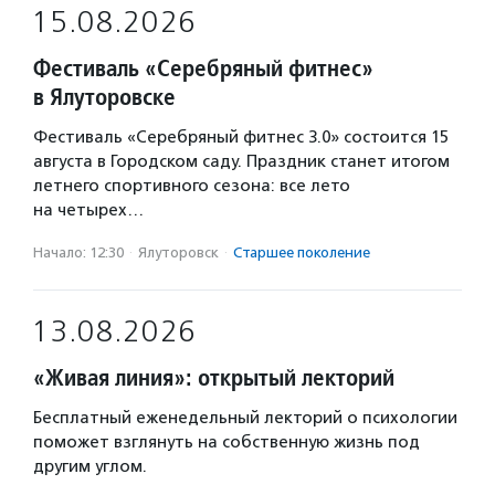
15.08.2026
Фестиваль «Серебряный фитнес»
в Ялуторовске
Фестиваль «Серебряный фитнес 3.0» состоится 15
августа в Городском саду. Праздник станет итогом
летнего спортивного сезона: все лето
на четырех…
Начало: 12:30
·
Ялуторовск
·
Старшее поколение
13.08.2026
«Живая линия»: открытый лекторий
Бесплатный еженедельный лекторий о психологии
поможет взглянуть на собственную жизнь под
другим углом.