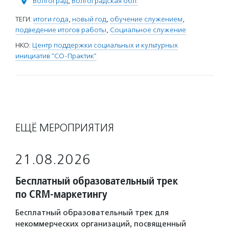
Волгоград
,
Волгоградская обл.
ТЕГИ:
итоги года
,
новый год
,
обучение служением
,
подведение итогов работы
,
Социальное служение
НКО:
Центр поддержки социальных и культурных
инициатив "СО-Практик"
ЕЩЁ МЕРОПРИЯТИЯ
21.08.2026
Бесплатный образовательный трек
по CRM-маркетингу
Бесплатный образовательный трек для
некоммерческих организаций, посвященный