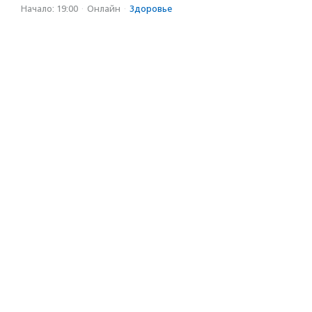
Начало: 19:00
·
Онлайн
·
Здоровье