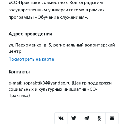
«СО-Практик» совместно с Волгоградским
государственным университетом» в рамках
программы «Обучение служением».
Адрес проведения
ул. Пархоменко, д. 5, региональный волонтерский
центр
Посмотреть на карте
Контакты
e-mail: sopraktik34@yandex.ru (Центр поддержки
социальных и культурных инициатив «СО-
Практик»)