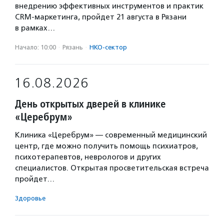
внедрению эффективных инструментов и практик
CRM-маркетинга, пройдет 21 августа в Рязани
в рамках…
Начало: 10:00
·
Рязань
·
НКО-сектор
16.08.2026
День открытых дверей в клинике
«Церебрум»
Клиника «Церебрум» — современный медицинский
центр, где можно получить помощь психиатров,
психотерапевтов, неврологов и других
специалистов. Открытая просветительская встреча
пройдет…
Здоровье