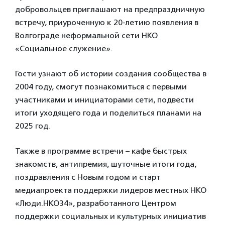
добровольцев приглашают на предпраздничную
встречу, приуроченную к 20-летию появления в
Волгограде неформальной сети НКО
«Социальное служение».
Гости узнают об истории создания сообщества в
2004 году, смогут познакомиться с первыми
участниками и инициаторами сети, подвести
итоги уходящего года и поделиться планами на
2025 год.
Также в программе встречи – кафе быстрых
знакомств, антипремия, шуточные итоги года,
поздравления с Новым годом и старт
медиапроекта поддержки лидеров местных НКО
«Люди.НКО34», разработанного Центром
поддержки социальных и культурных инициатив