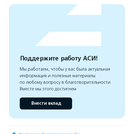
Поддержите работу АСИ!
Мы работаем, чтобы у вас была актуальная
информация и полезные материалы
по любому вопросу в благотворительности.
Вместе мы этого достигнем
Внести вклад