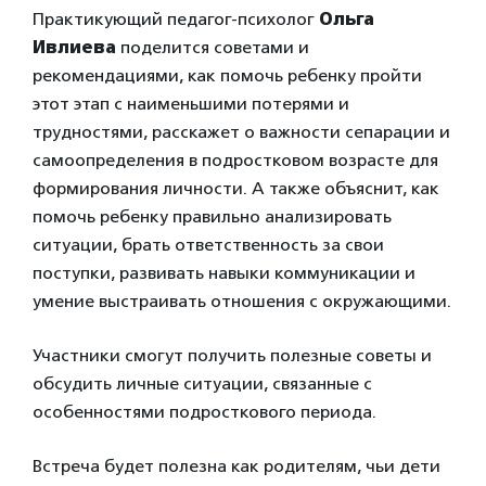
Практикующий педагог-психолог
Ольга
Ивлиева
поделится советами и
рекомендациями, как помочь ребенку пройти
этот этап с наименьшими потерями и
трудностями, расскажет о важности сепарации и
самоопределения в подростковом возрасте для
формирования личности. А также объяснит, как
помочь ребенку правильно анализировать
ситуации, брать ответственность за свои
поступки, развивать навыки коммуникации и
умение выстраивать отношения с окружающими.
Участники смогут получить полезные советы и
обсудить личные ситуации, связанные с
особенностями подросткового периода.
Встреча будет полезна как родителям, чьи дети