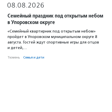
08.08.2026
Семейный праздник под открытым небом
в Упоровском округе
«Семейный квартирник под открытым небом»
пройдет в Упоровском муниципальном округе 8
августа. Гостей ждут спортивные игры для отцов
и детей,…
Тюмень
·
Семья и дети