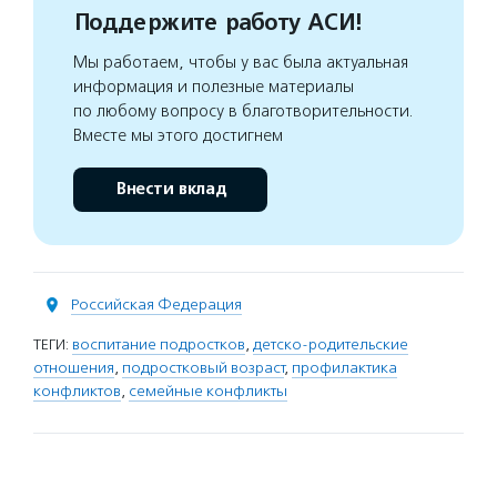
Поддержите работу АСИ!
Мы работаем, чтобы у вас была актуальная
информация и полезные материалы
по любому вопросу в благотворительности.
Вместе мы этого достигнем
Внести вклад
Российская Федерация
ТЕГИ:
воспитание подростков
,
детско-родительские
отношения
,
подростковый возраст
,
профилактика
конфликтов
,
семейные конфликты