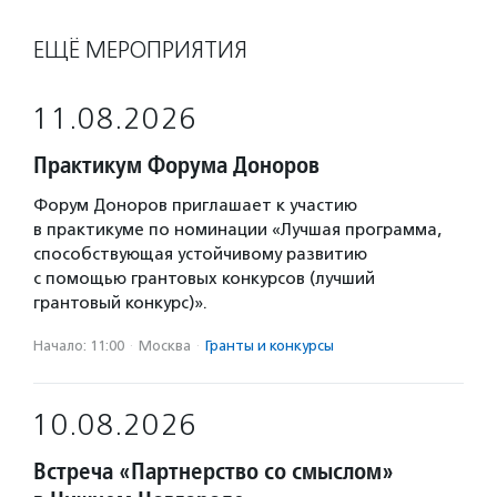
ЕЩЁ МЕРОПРИЯТИЯ
11.08.2026
Практикум Форума Доноров
Форум Доноров приглашает к участию
в практикуме по номинации «Лучшая программа,
способствующая устойчивому развитию
с помощью грантовых конкурсов (лучший
грантовый конкурс)».
Начало: 11:00
·
Москва
·
Гранты и конкурсы
10.08.2026
Встреча «Партнерство со смыслом»