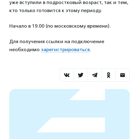
уже вступили в подростковый возраст, так и тем,
кто только готовится к этому периоду.
Начало в 19.00 (по московскому времени).
Для получения ссылки на подключение
необходимо
зарегистрироваться
.