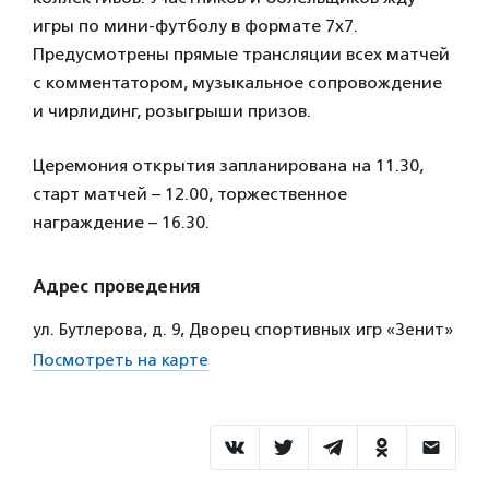
игры по мини-футболу в формате 7х7.
Предусмотрены прямые трансляции всех матчей
с комментатором, музыкальное сопровождение
и чирлидинг, розыгрыши призов.
Церемония открытия запланирована на 11.30,
старт матчей – 12.00, торжественное
награждение – 16.30.
Адрес проведения
ул. Бутлерова, д. 9, Дворец спортивных игр «Зенит»
Посмотреть на карте