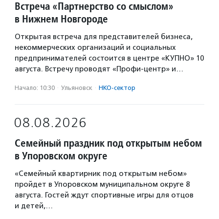
Встреча «Партнерство со смыслом»
в Нижнем Новгороде
Открытая встреча для представителей бизнеса,
некоммерческих организаций и социальных
предпринимателей состоится в центре «КУПНО» 10
августа. Встречу проводят «Профи-центр» и…
Начало: 10:30
·
Ульяновск
·
НКО-сектор
08.08.2026
Семейный праздник под открытым небом
в Упоровском округе
«Семейный квартирник под открытым небом»
пройдет в Упоровском муниципальном округе 8
августа. Гостей ждут спортивные игры для отцов
и детей,…