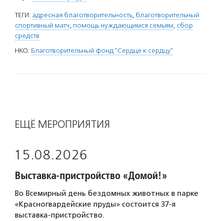
ТЕГИ:
адресная благотворительность
,
благотворительный
спортивный матч
,
помощь нуждающимся семьям
,
сбор
средств
НКО:
Благотворительный фонд "Сердце к сердцу"
ЕЩЁ МЕРОПРИЯТИЯ
15.08.2026
Выставка-пристройство «Домой!»
Во Всемирный день бездомных животных в парке
«Красногвардейские пруды» состоится 37-я
выставка-пристройство.