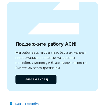
Поддержите работу АСИ!
Мы работаем, чтобы у вас была актуальная
информация и полезные материалы
по любому вопросу в благотворительности.
Вместе мы этого достигнем
Внести вклад
Санкт-Петербург