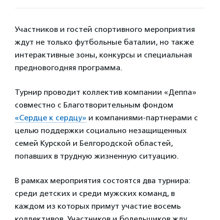
Участников и гостей спортивного мероприятия
ждут не только футбольные баталии, но также
интерактивные зоны, конкурсы и специальная
предновогодняя программа.
Турнир проводит коллектив компании «Деппа»
совместно с Благотворительным фондом
«Сердце к сердцу»
и компаниями-партнерами с
целью поддержки социально незащищенных
семей Курской и Белгородской областей,
попавших в трудную жизненную ситуацию.
В рамках мероприятия состоятся два турнира:
среди детских и среди мужских команд, в
каждом из которых примут участие восемь
коллективов. Участников и болельщиков жду