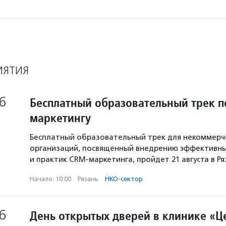
ИЯТИЯ
6
Бесплатный образовательный трек п
маркетингу
Бесплатный образовательный трек для некоммерч
организаций, посвященный внедрению эффективны
и практик CRM-маркетинга, пройдет 21 августа в Р
Начало: 10:00
·
Рязань
·
НКО-сектор
6
День открытых дверей в клинике «