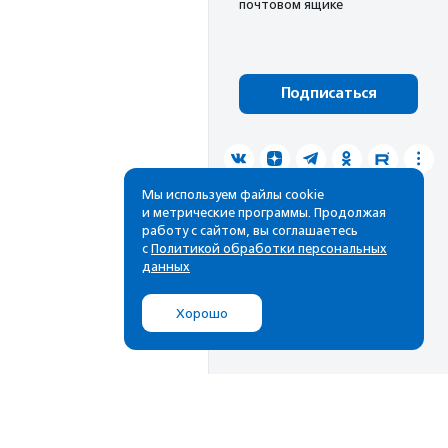
почтовом ящике
Подписаться
Мы используем файлы cookie
и метрические программы. Продолжая
работу с сайтом, вы соглашаетесь
с
Политикой обработки персональных
данных
Хорошо