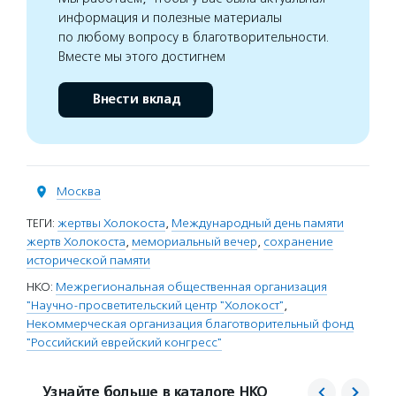
информация и полезные материалы
по любому вопросу в благотворительности.
Вместе мы этого достигнем
Внести вклад
Москва
ТЕГИ:
жертвы Холокоста
,
Международный день памяти
жертв Холокоста
,
мемориальный вечер
,
сохранение
исторической памяти
НКО:
Межрегиональная общественная организация
"Научно-просветительский центр "Холокост"
,
Некоммерческая организация благотворительный фонд
"Российский еврейский конгресс"
Узнайте больше в каталоге НКО