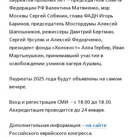
Федерации РФ Валентина Матвиенко, мэр
Москвы Сергей Собянин, глава ФАДН Игорь
Баринов, председатель Мосгордумы Алексей
Шапошников, режиссеры Дмитрий Бертман,
Сергей Урсуляк и Алексей Федорченко,
президент фонда «Холокост» Алла Гербер, Иван
Мартынушкин, принимавший участие в
освобождении узников лагеря Аушвиц.
Лауреаты 2025 года будут объявлены на самом
вечере.
Вход и регистрация СМИ
–
с 18.00 до 18.30.
Аккредитация проводится до 24 января.
Дополнительная информация
–
на сайте
Российского еврейского конгресса.