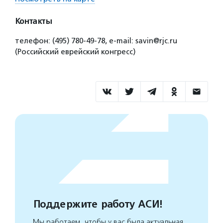
Контакты
телефон: (495) 780-49-78, e-mail: savin@rjc.ru
(Российский еврейский конгресс)
Поддержите работу АСИ!
Мы работаем, чтобы у вас была актуальная