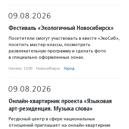
09.08.2026
Фестиваль «Экологичный Новосибирск»
Посетители смогут участвовать в квесте «ЭкоСиб»,
посетить мастер-классы, посмотреть
развлекательную программу и сделать фото
в специально оформленных зонах.
Начало: 12:00
·
Новосибирск
·
Город
09.08.2026
Онлайн-квартирник проекта «Языковая
арт-резиденция. Музыка слова»
Ресурсный центр в сфере национальных
отношений приглашает на онлайн-квартирник