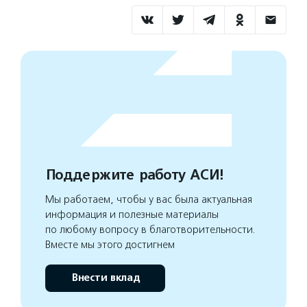
Поддержите работу АСИ!
Мы работаем, чтобы у вас была актуальная
информация и полезные материалы
по любому вопросу в благотворительности.
Вместе мы этого достигнем
Внести вклад