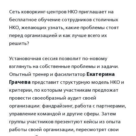
Сеть коворкинг-центров НКО приглашает на
бесплатное обучение сотрудников столичных
НКО, желающих узнать, какие проблемы стоят
перед организацией и как лучше всего их
решить?
Установочная сессия позволит по-новому
взглянуть на собственные проблемы и задачи.
Опытный тренер и фасилитатор
Екатерина
Грачева
представит структурную модель НКО и
критерии, по которым участникам предложат
провести своеобразный аудит своей
организации: фандрайзинг, работа с партнерами,
управление командой и другие сферы. Затем
группы участников презентуют кейсы из опыта
работы своей организации, пересмотрят свои