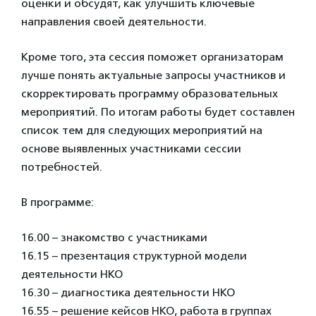
оценки и обсудят, как улучшить ключевые
направления своей деятельности.
Кроме того, эта сессия поможет организаторам
лучше понять актуальные запросы участников и
скорректировать программу образовательных
мероприятий. По итогам работы будет составлен
список тем для следующих мероприятий на
основе выявленных участниками сессии
потребностей.
В программе:
16.00 – знакомство с участниками
16.15 – презентация структурной модели
деятельности НКО
16.30 – диагностика деятельности НКО
16.55 – решение кейсов НКО, работа в группах