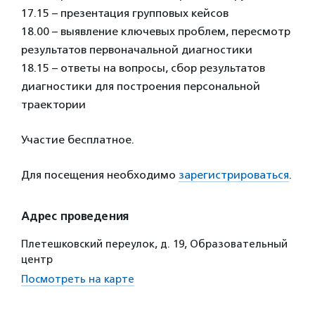
17.15 – презентация групповых кейсов
18.00 – выявление ключевых проблем, пересмотр
результатов первоначальной диагностики
18.15 – ответы на вопросы, сбор результатов
диагностики для построения персональной
траектории
Участие бесплатное.
Для посещения необходимо
зарегистрироваться
.
Адрес проведения
Плетешковский переулок, д. 19, Образовательный
центр
Посмотреть на карте