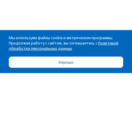
Мы используем файлы cookie и метрические программы.
Продолжая работу с сайтом, вы соглашаетесь с
Политикой
обработки персональных данных
Хорошо