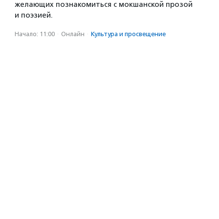
желающих познакомиться с мокшанской прозой
и поэзией.
Начало: 11:00
·
Онлайн
·
Культура и просвещение