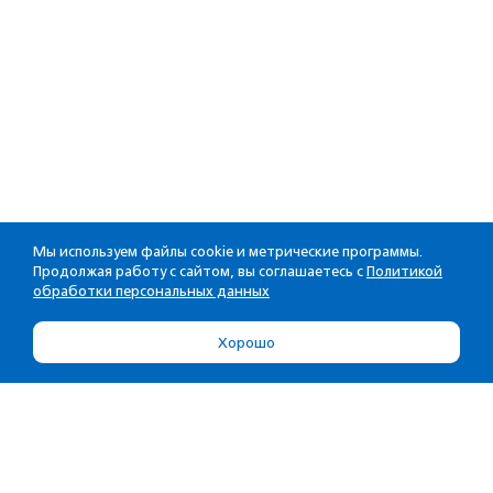
Мы используем файлы cookie и метрические программы.
Продолжая работу с сайтом, вы соглашаетесь с
Политикой
обработки персональных данных
Хорошо