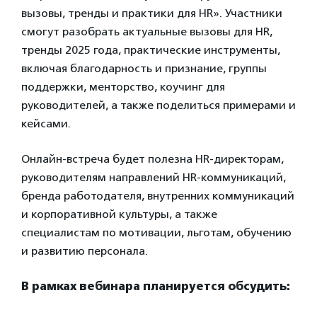
вызовы, тренды и практики для HR». Участники
смогут разобрать актуальные вызовы для HR,
тренды 2025 года, практические инструменты,
включая благодарность и признание, группы
поддержки, менторство, коучинг для
руководителей, а также поделиться примерами и
кейсами.
Онлайн-встреча будет полезна HR-директорам,
руководителям направлений HR-коммуникаций,
бренда работодателя, внутренних коммуникаций
и корпоративной культуры, а также
специалистам по мотивации, льготам, обучению
и развитию персонала.
В рамках вебинара планируется обсудить: