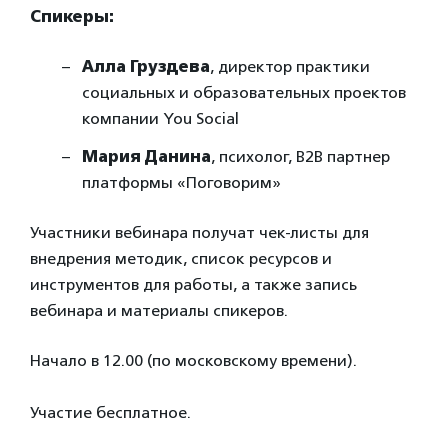
Спикеры:
Алла Груздева
, директор практики
социальных и образовательных проектов
компании You Social
Мария Данина
, психолог, В2В партнер
платформы «Поговорим»
Участники вебинара получат чек-листы для
внедрения методик, список ресурсов и
инструментов для работы, а также запись
вебинара и материалы спикеров.
Начало в 12.00 (по московскому времени).
Участие бесплатное.