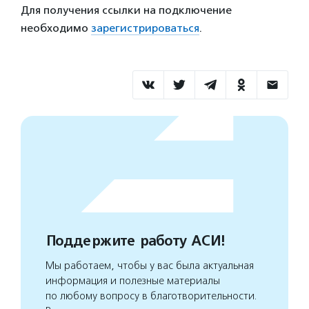
Для получения ссылки на подключение
необходимо
зарегистрироваться
.
Поддержите работу АСИ!
Мы работаем, чтобы у вас была актуальная
информация и полезные материалы
по любому вопросу в благотворительности.