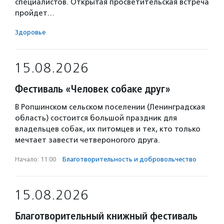
специалистов. Открытая просветительская встреча
пройдет…
Здоровье
15.08.2026
Фестиваль «Человек собаке друг»
В Ропшинском сельском поселении (Ленинградская
область) состоится большой праздник для
владельцев собак, их питомцев и тех, кто только
мечтает завести четвероногого друга.
Начало: 11:00
·
Благотвори­тель­ность и доброволь­чест­во
15.08.2026
Благотворительный книжный фестиваль