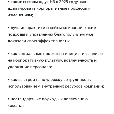
• какие вызовы ждут HR в 2025 году: как
адаптировать корпоративные процессы к
изменениям;
• лучшие практики и кейсы компаний: какие
подходы к управлению благополучием уже
доказали свою эффективность;
• как социальные проекты и инициативы влияют
на корпоративную культуру, вовлеченность и
удержание персонала;
• как выстроить поддержку сотрудников с
использованием внутренних ресурсов компании;
• нестандартные подходы к вовлечению
команды.