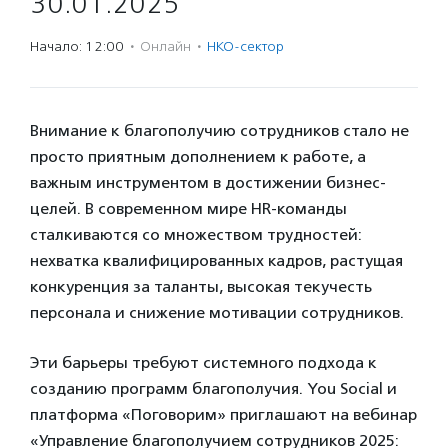
30.01.2025
Начало: 12:00
·
Онлайн
·
НКО-сектор
Внимание к благополучию сотрудников стало не
просто приятным дополнением к работе, а
важным инструментом в достижении бизнес-
целей. В современном мире HR-команды
сталкиваются со множеством трудностей:
нехватка квалифицированных кадров, растущая
конкуренция за таланты, высокая текучесть
персонала и снижение мотивации сотрудников.
Эти барьеры требуют системного подхода к
созданию программ благополучия. You Social и
платформа «Поговорим» приглашают на вебинар
«Управление благополучием сотрудников 2025: