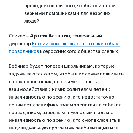
проводников для того, чтобы они стали
верными помощниками для незрячих
людей.
Спикер –
Артем Астанин
, генеральный
директор
Российской школы подготовки собак-
проводников
Всероссийского общества слепых.
Вебинар будет полезен школьникам, которые
задумываются о том, чтобы в их семье появилась
собака-проводник, но не имеют опыта
взаимодействия с ними; родителям детей с
инвалидностью по зрению, кто недостаточно
понимает специфику взаимодействия с собакой-
проводником; взрослым и молодым людям с
инвалидностью по зрению, кто смог включить в
индивидуальную программу реабилитации или