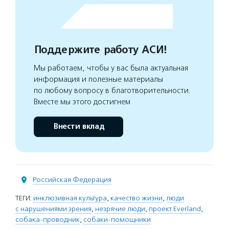
Поддержите работу АСИ!
Мы работаем, чтобы у вас была актуальная
информация и полезные материалы
по любому вопросу в благотворительности.
Вместе мы этого достигнем
Внести вклад
Российская Федерация
ТЕГИ:
инклюзивная культура
,
качество жизни
,
люди
с нарушениями зрения
,
незрячие люди
,
проект Everland
,
собака-проводник
,
собаки-помощники