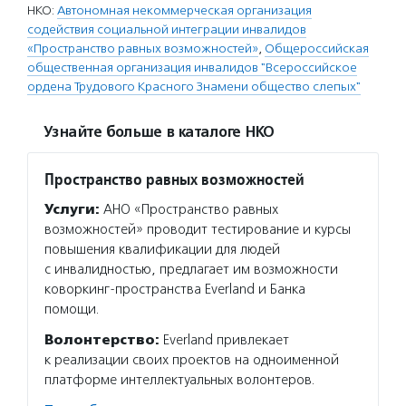
НКО:
Автономная некоммерческая организация
содействия социальной интеграции инвалидов
«Пространство равных возможностей»
,
Общероссийская
общественная организация инвалидов "Всероссийское
ордена Трудового Красного Знамени общество слепых"
Узнайте больше в каталоге НКО
Пространство равных возможностей
Услуги:
АНО «Пространство равных
возможностей» проводит тестирование и курсы
повышения квалификации для людей
с инвалидностью, предлагает им возможности
коворкинг-пространства Everland и Банка
помощи.
Волонтерство:
Everland привлекает
к реализации своих проектов на одноименной
платформе интеллектуальных волонтеров.