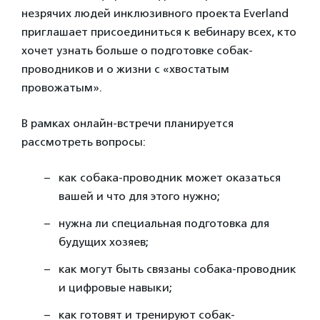
незрячих людей инклюзивного проекта Everland
приглашает присоединиться к вебинару всех, кто
хочет узнать больше о подготовке собак-
проводников и о жизни с «хвостатым
провожатым».
В рамках онлайн-встречи планируется
рассмотреть вопросы:
как собака-проводник может оказаться
вашей и что для этого нужно;
нужна ли специальная подготовка для
будущих хозяев;
как могут быть связаны собака-проводник
и цифровые навыки;
как готовят и тренируют собак-