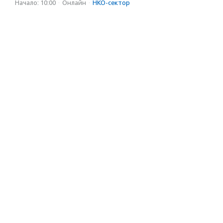
Начало: 10:00
·
Онлайн
·
НКО-сектор