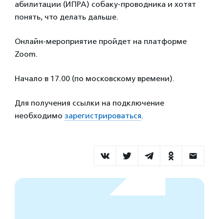
абилитации (ИПРА) собаку-проводника и хотят
понять, что делать дальше.
Онлайн-мероприятие пройдет на платформе
Zoom.
Начало в 17.00 (по московскому времени).
Для получения ссылки на подключение
необходимо
зарегистрироваться
.