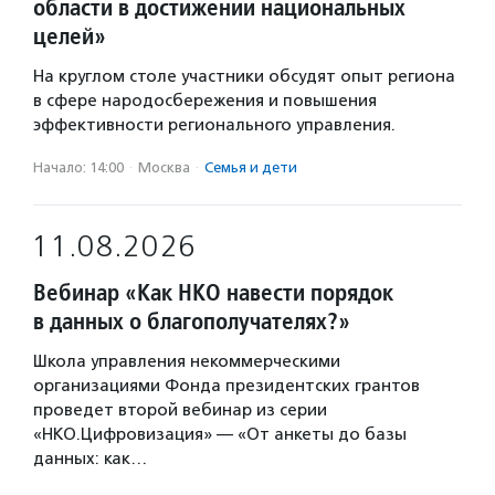
области в достижении национальных
целей»
На круглом столе участники обсудят опыт региона
в сфере народосбережения и повышения
эффективности регионального управления.
Начало: 14:00
·
Москва
·
Семья и дети
11.08.2026
Вебинар «Как НКО навести порядок
в данных о благополучателях?»
Школа управления некоммерческими
организациями Фонда президентских грантов
проведет второй вебинар из серии
«НКО.Цифровизация» — «От анкеты до базы
данных: как…