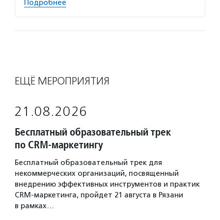
Подробнее
ЕЩЁ МЕРОПРИЯТИЯ
21.08.2026
Бесплатный образовательный трек
по CRM-маркетингу
Бесплатный образовательный трек для
некоммерческих организаций, посвященный
внедрению эффективных инструментов и практик
CRM-маркетинга, пройдет 21 августа в Рязани
в рамках…