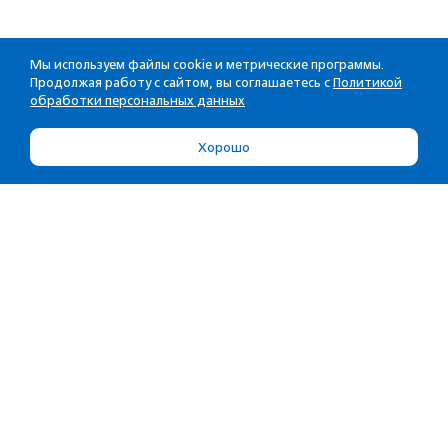
Мы используем файлы cookie и метрические программы.
Продолжая работу с сайтом, вы соглашаетесь с
Политикой
обработки персональных данных
Хорошо