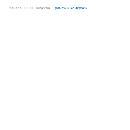
Начало: 11:00
·
Москва
·
Гранты и конкурсы