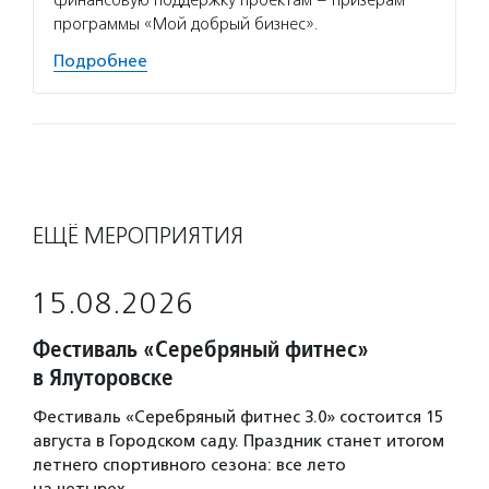
финансовую поддержку проектам – призерам
программы «Мой добрый бизнес».
Подробнее
ЕЩЁ МЕРОПРИЯТИЯ
15.08.2026
Фестиваль «Серебряный фитнес»
в Ялуторовске
Фестиваль «Серебряный фитнес 3.0» состоится 15
августа в Городском саду. Праздник станет итогом
летнего спортивного сезона: все лето