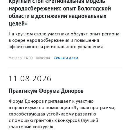
Круглый стол «Региональная модель
народосбережения: опыт Вологодской
области в достижении национальных
целей»
На круглом столе участники обсудят опыт региона
в сфере народосбережения и повышения
эффективности регионального управления.
Начало: 14:00
·
Москва
·
Семья и дети
11.08.2026
Практикум Форума Доноров
Форум Доноров приглашает к участию
в практикуме по номинации «Лучшая программа,
способствующая устойчивому развитию
с помощью грантовых конкурсов (лучший
грантовый конкурс)».