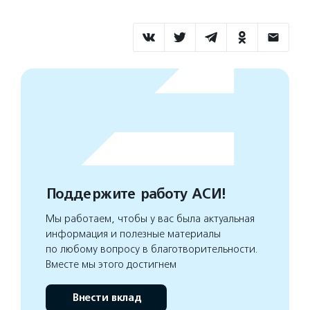
Поддержите работу АСИ!
Мы работаем, чтобы у вас была актуальная
информация и полезные материалы
по любому вопросу в благотворительности.
Вместе мы этого достигнем
Внести вклад