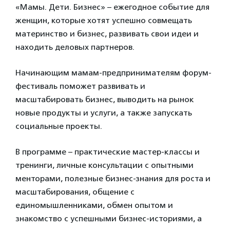
«Мамы. Дети. Бизнес» – ежегодное событие для
женщин, которые хотят успешно совмещать
материнство и бизнес, развивать свои идеи и
находить деловых партнеров.
Начинающим мамам-предпринимателям форум-
фестиваль поможет развивать и
масштабировать бизнес, выводить на рынок
новые продукты и услуги, а также запускать
социальные проекты.
В программе – практические мастер-классы и
тренинги, личные консультации с опытными
менторами, полезные бизнес-знания для роста и
масштабирования, общение с
единомышленниками, обмен опытом и
знакомство с успешными бизнес-историями, а