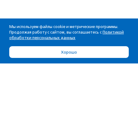
Мы используем файлы cookie и метрические программы.
Продолжая работу с сайтом, вы соглашаетесь с
Политикой
обработки персональных данных
Хорошо