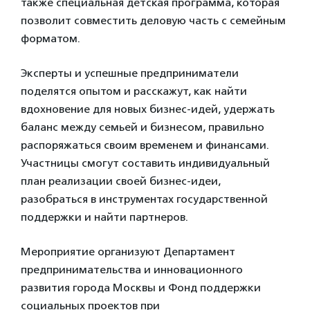
также специальная детская программа, которая
позволит совместить деловую часть с семейным
форматом.
Эксперты и успешные предприниматели
поделятся опытом и расскажут, как найти
вдохновение для новых бизнес-идей, удержать
баланс между семьей и бизнесом, правильно
распоряжаться своим временем и финансами.
Участницы смогут составить индивидуальный
план реализации своей бизнес-идеи,
разобраться в инструментах государственной
поддержки и найти партнеров.
Мероприятие организуют Департамент
предпринимательства и инновационного
развития города Москвы и Фонд поддержки
социальных проектов при