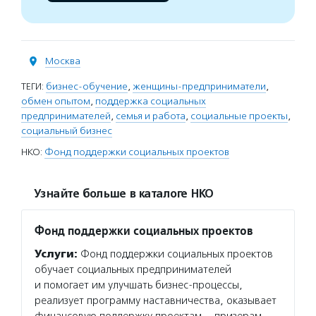
Москва
ТЕГИ:
бизнес-обучение
,
женщины-предприниматели
,
обмен опытом
,
поддержка социальных
предпринимателей
,
семья и работа
,
социальные проекты
,
социальный бизнес
НКО:
Фонд поддержки социальных проектов
Узнайте больше в каталоге НКО
Фонд поддержки социальных проектов
Услуги:
Фонд поддержки социальных проектов
обучает социальных предпринимателей
и помогает им улучшать бизнес-процессы,
реализует программу наставничества, оказывает