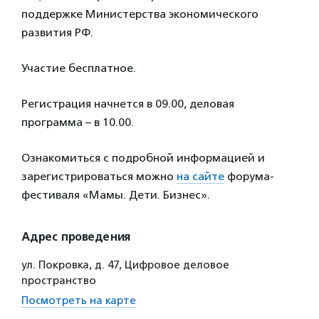
поддержке Министерства экономического
развития РФ.
Участие бесплатное.
Регистрация начнется в 09.00, деловая
программа – в 10.00.
Ознакомиться с подробной информацией и
зарегистрироваться можно
на сайте
форума-
фестиваля «Мамы. Дети. Бизнес».
Адрес проведения
ул. Покровка, д. 47, Цифровое деловое
пространство
Посмотреть на карте