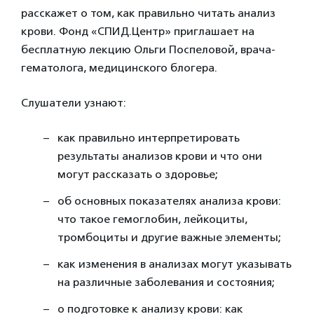
расскажет о том, как правильно читать анализ
крови. Фонд «СПИД.Центр» приглашает на
бесплатную лекцию Ольги Поспеловой, врача-
гематолога, медицинского блогера.
Слушатели узнают:
как правильно интерпретировать
результаты анализов крови и что они
могут рассказать о здоровье;
об основных показателях анализа крови:
что такое гемоглобин, лейкоциты,
тромбоциты и другие важные элементы;
как изменения в анализах могут указывать
на различные заболевания и состояния;
о подготовке к анализу крови: как