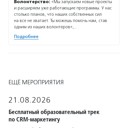
Волонтерство:
«Мы запускаем новые проекты
и расширяем уже работающие программы. У нас
столько планов, что наших собственных сил
на все не хватает. Ты можешь помочь нам, став
одним из наших волонтеров»,…
Подробнее
ЕЩЁ МЕРОПРИЯТИЯ
21.08.2026
Бесплатный образовательный трек
по CRM-маркетингу