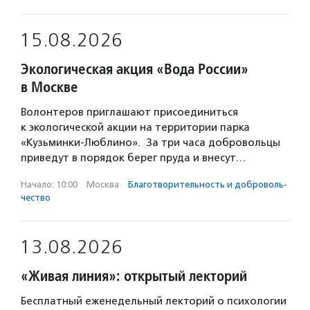
15.08.2026
Экологическая акция «Вода России»
в Москве
Волонтеров приглашают присоединиться
к экологической акции на территории парка
«Кузьминки-Люблино». За три часа добровольцы
приведут в порядок берег пруда и внесут…
Начало: 10:00
·
Москва
·
Благотвори­тель­ность и доброволь­
чест­во
13.08.2026
«Живая линия»: открытый лекторий
Бесплатный еженедельный лекторий о психологии