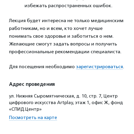
избежать распространенных ошибок.
Лекция будет интересна не только медицинским
работникам, но и всем, кто хочет лучше
понимать свое здоровье и заботиться о нем.
Желающие смогут задать вопросы и получить
профессиональные рекомендации специалиста.
Для посещения необходимо
зарегистрироваться
.
Адрес проведения
ул. Нижняя Сыромятническая, д. 10, стр. 7, Центр
цифрового искусства Artplay, этаж 1, офис Ж, фонд
«СПИД.Центр»
Посмотреть на карте