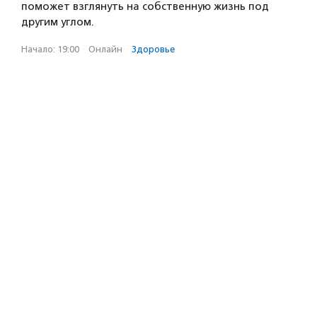
поможет взглянуть на собственную жизнь под
другим углом.
Начало: 19:00
·
Онлайн
·
Здоровье