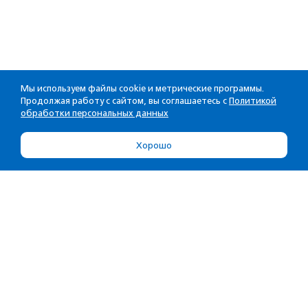
Мы используем файлы cookie и метрические программы.
Продолжая работу с сайтом, вы соглашаетесь с
Политикой
обработки персональных данных
Хорошо