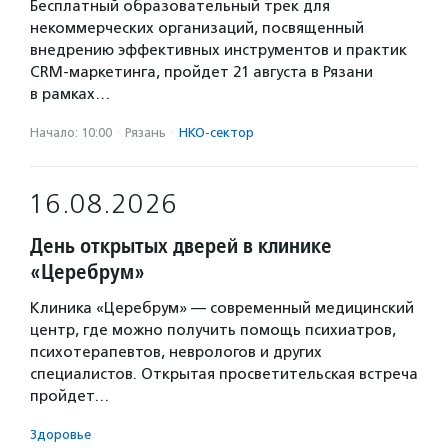
Бесплатный образовательный трек для
некоммерческих организаций, посвященный
внедрению эффективных инструментов и практик
CRM-маркетинга, пройдет 21 августа в Рязани
в рамках…
Начало: 10:00
·
Рязань
·
НКО-сектор
16.08.2026
День открытых дверей в клинике
«Церебрум»
Клиника «Церебрум» — современный медицинский
центр, где можно получить помощь психиатров,
психотерапевтов, неврологов и других
специалистов. Открытая просветительская встреча
пройдет…
Здоровье