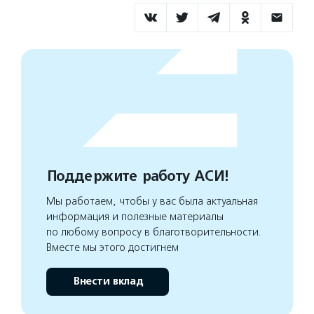
Поддержите работу АСИ!
Мы работаем, чтобы у вас была актуальная
информация и полезные материалы
по любому вопросу в благотворительности.
Вместе мы этого достигнем
Внести вклад