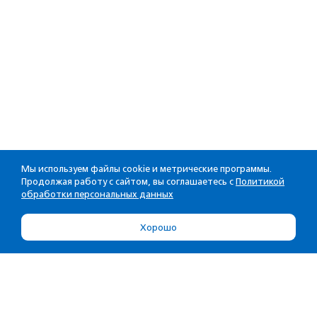
Мы используем файлы cookie и метрические программы.
Продолжая работу с сайтом, вы соглашаетесь с
Политикой
обработки персональных данных
Хорошо