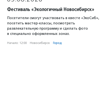
Фестиваль «Экологичный Новосибирск»
Посетители смогут участвовать в квесте «ЭкоСиб»,
посетить мастер-классы, посмотреть
развлекательную программу и сделать фото
в специально оформленных зонах.
Начало: 12:00
·
Новосибирск
·
Город