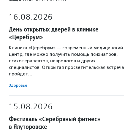
16.08.2026
День открытых дверей в клинике
«Церебрум»
Клиника «Церебрум» — современный медицинский
центр, где можно получить помощь психиатров,
психотерапевтов, неврологов и других
специалистов. Открытая просветительская встреча
пройдет…
Здоровье
15.08.2026
Фестиваль «Серебряный фитнес»
в Ялуторовске