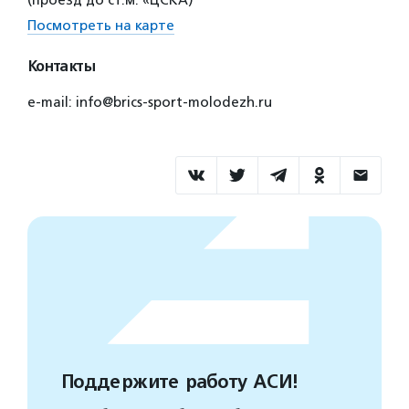
(проезд до ст.м. «ЦСКА)
Посмотреть на карте
Контакты
e-mail: info@brics-sport-molodezh.ru
Поддержите работу АСИ!