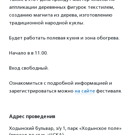
аппликации деревянных фигурок текстилем,
созданию магнита из дерева, изготовлению
традиционной народной куклы.
Будет работать полевая кухня и зона обогрева.
Начало в в 11.00.
Вход свободный.
Ознакомиться с подробной информацией и
зарегистрироваться можно
на сайте
фестиваля.
Адрес проведения
Ходынский бульвар, з/у 1, парк «Ходынское поле»