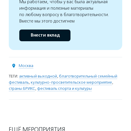
Мы работаем, чтобы у вас была актуальная
информация и полезные материалы
по любому вопросу в благотворительности.
Вместе мы этого достигнем
Внести вклад
Москва
ТЕГИ:
активный выходной
,
благотворительный семейный
фестиваль
,
культурно-просветительское мероприятие
,
страны БРИКС
,
фестиваль спорта и культуры
ЕЩЁ МЕРОПРИЯТИЯ