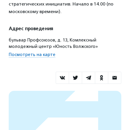
стратегических инициатив. Начало в 14.00 (по
московскому времени).
Адрес проведения
бульвар Профсоюзов, д. 13, Комлексный
молодежный центр «Юность Волжского»
Посмотреть на карте