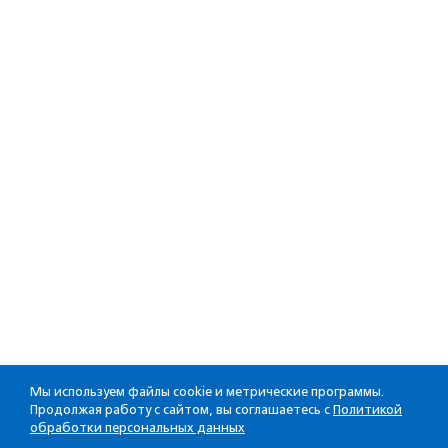
Мы используем файлы cookie и метрические программы.
Продолжая работу с сайтом, вы соглашаетесь с
Политикой
обработки персональных данных