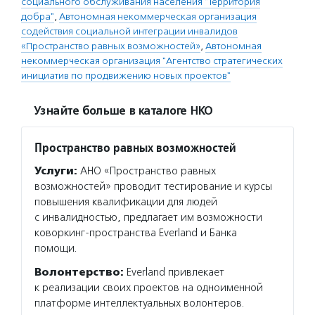
социального обслуживания населения "Территория
добра"
,
Автономная некоммерческая организация
содействия социальной интеграции инвалидов
«Пространство равных возможностей»
,
Автономная
некоммерческая организация "Агентство стратегических
инициатив по продвижению новых проектов"
Узнайте больше в каталоге НКО
Пространство равных возможностей
Услуги:
АНО «Пространство равных
возможностей» проводит тестирование и курсы
повышения квалификации для людей
с инвалидностью, предлагает им возможности
коворкинг-пространства Everland и Банка
помощи.
Волонтерство:
Everland привлекает
к реализации своих проектов на одноименной
платформе интеллектуальных волонтеров.