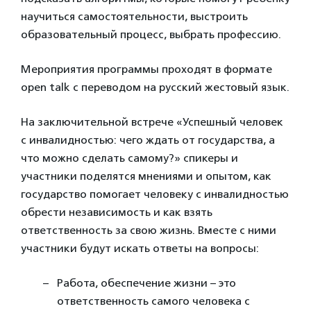
научиться самостоятельности, выстроить
образовательный процесс, выбрать профессию.
Мероприятия программы проходят в формате
open talk с переводом на русский жестовый язык.
На заключительной встрече «Успешный человек
с инвалидностью: чего ждать от государства, а
что можно сделать самому?» спикеры и
участники поделятся мнениями и опытом, как
государство помогает человеку с инвалидностью
обрести независимость и как взять
ответственность за свою жизнь. Вместе с ними
участники будут искать ответы на вопросы:
Работа, обеспечение жизни – это
ответственность самого человека с