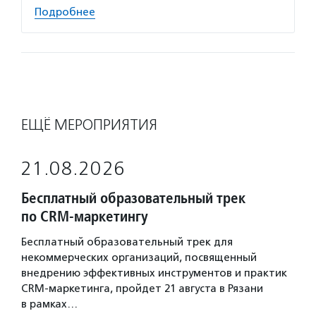
Подробнее
ЕЩЁ МЕРОПРИЯТИЯ
21.08.2026
Бесплатный образовательный трек
по CRM-маркетингу
Бесплатный образовательный трек для
некоммерческих организаций, посвященный
внедрению эффективных инструментов и практик
CRM-маркетинга, пройдет 21 августа в Рязани
в рамках…