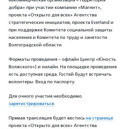
добра» при участии компании «Магнит»,
проекта «Открыто для всех» Агентства
стратегических инициатив, проекта Everland и
при поддержке Комитета социальной защиты
населения и Комитета по труду и занятости
Волгоградской области.
Форматы проведения – офлайн (центр «Юность
Волжского») и онлайн. На площадке проведения
есть доступная среда. Гостей будут встречать
волонтеры. Вход по паспорту.
Для очного участия необходимо
зарегистрироваться
.
Прямая трансляция будет вестись
на странице
проекта «Открыто для всех» Агентства