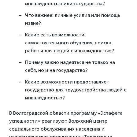
инвалидностью или государства?
Что важнее: личные усилия или помощь
извне?
Какие есть возможности
самостоятельного обучения, поиска
работы для людей с инвалидностью?
Почему важно надеяться не только на
себя, но и на государство?
Какие возможности предоставляет
государство для трудоустройства людей с
инвалидностью?
В Волгоградской области программу «Эстафета
успешности» реализуют Волжский центр
социального обслуживания населения и
некоммерческая организация «Территория