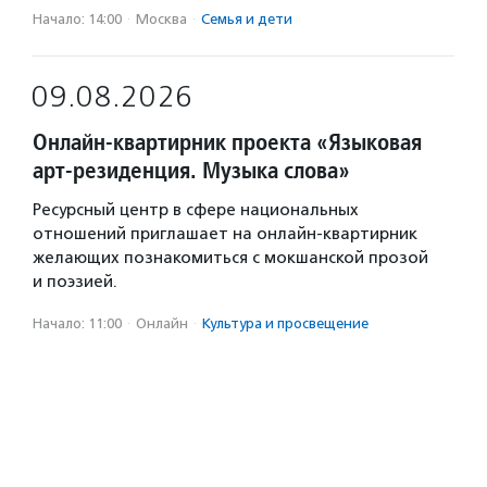
Начало: 14:00
·
Москва
·
Семья и дети
09.08.2026
Онлайн-квартирник проекта «Языковая
арт-резиденция. Музыка слова»
Ресурсный центр в сфере национальных
отношений приглашает на онлайн-квартирник
желающих познакомиться с мокшанской прозой
и поэзией.
Начало: 11:00
·
Онлайн
·
Культура и просвещение