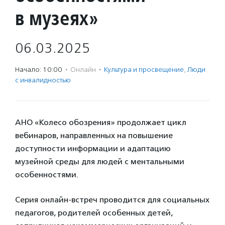
в музеях»
06.03.2025
Начало: 10:00
·
Онлайн
·
Культура и просвещение
,
Люди
с инвалидностью
АНО «Колесо обозрения» продолжает цикл
вебинаров, направленных на повышение
доступности информации и адаптацию
музейной среды для людей с ментальными
особенностями.
Серия онлайн-встреч проводится для социальных
педагогов, родителей особенных детей,