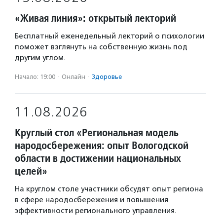
«Живая линия»: открытый лекторий
Бесплатный еженедельный лекторий о психологии
поможет взглянуть на собственную жизнь под
другим углом.
Начало: 19:00
·
Онлайн
·
Здоровье
11.08.2026
Круглый стол «Региональная модель
народосбережения: опыт Вологодской
области в достижении национальных
целей»
На круглом столе участники обсудят опыт региона
в сфере народосбережения и повышения
эффективности регионального управления.