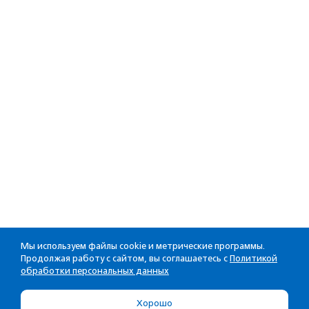
Мы используем файлы cookie и метрические программы.
Продолжая работу с сайтом, вы соглашаетесь с
Политикой
обработки персональных данных
Хорошо