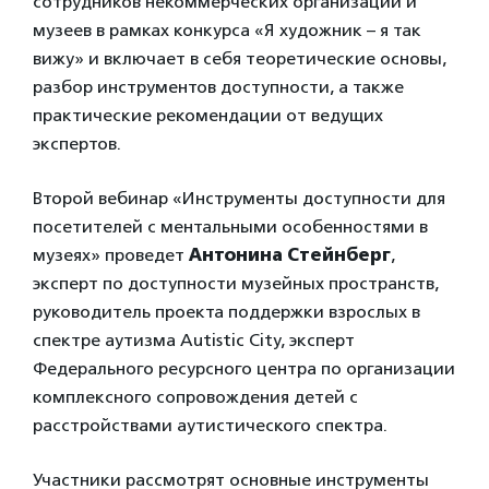
сотрудников некоммерческих организаций и
музеев в рамках конкурса «Я художник – я так
вижу» и включает в себя теоретические основы,
разбор инструментов доступности, а также
практические рекомендации от ведущих
экспертов.
Второй вебинар «Инструменты доступности для
посетителей с ментальными особенностями в
музеях» проведет
Антонина Стейнберг
,
эксперт по доступности музейных пространств,
руководитель проекта поддержки взрослых в
спектре аутизма Autistic Сity, эксперт
Федерального ресурсного центра по организации
комплексного сопровождения детей с
расстройствами аутистического спектра.
Участники рассмотрят основные инструменты