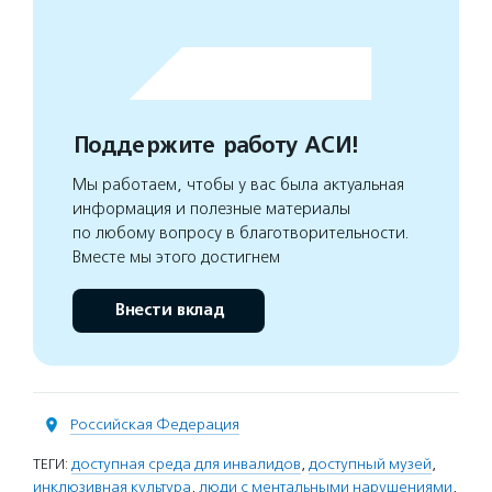
Поддержите работу АСИ!
Мы работаем, чтобы у вас была актуальная
информация и полезные материалы
по любому вопросу в благотворительности.
Вместе мы этого достигнем
Внести вклад
Российская Федерация
ТЕГИ:
доступная среда для инвалидов
,
доступный музей
,
инклюзивная культура
,
люди с ментальными нарушениями
,