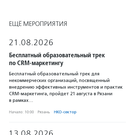
ЕЩЁ МЕРОПРИЯТИЯ
21.08.2026
Бесплатный образовательный трек
по CRM-маркетингу
Бесплатный образовательный трек для
некоммерческих организаций, посвященный
внедрению эффективных инструментов и практик
CRM-маркетинга, пройдет 21 августа в Рязани
в рамках…
Начало: 10:00
·
Рязань
·
НКО-сектор
13.08.2026