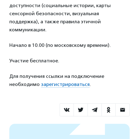
доступности (социальные истории, карты
сенсорной безопасности, визуальная
поддержка), а также правила этичной
коммуникации.
Начало в 10.00 (по московскому времени).
Участие бесплатное.
Для получения ссылки на подключение
необходимо
зарегистрироваться
.