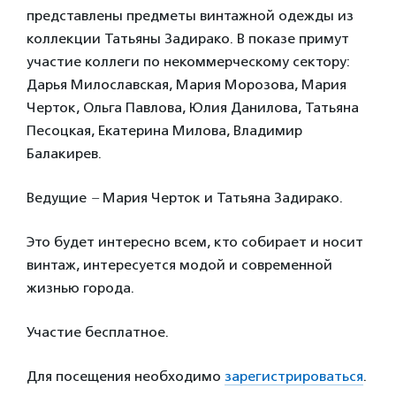
представлены предметы винтажной одежды из
коллекции Татьяны Задирако. В показе примут
участие коллеги по некоммерческому сектору:
Дарья Милославская, Мария Морозова, Мария
Черток, Ольга Павлова, Юлия Данилова, Татьяна
Песоцкая, Екатерина Милова, Владимир
Балакирев.
Ведущие
–
Мария Черток и Татьяна Задирако.
Это будет интересно всем, кто собирает и носит
винтаж, интересуется модой и современной
жизнью города.
Участие бесплатное.
Для посещения необходимо
зарегистрироваться
.