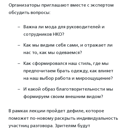
Организаторы приглашают вместе с экспертом
обсудить вопросы:
Важна ли мода для руководителей и
сотрудников НКО?
Как мы видим себя сами, и отражает ли
нас то, как мы одеваемся?
Как сформировался наш стиль, где мы
предпочитаем брать одежду, как влияет
на наш выбор работа и мироощущение?
И какой образ благотворительности мы
формируем своим внешним видом?
В рамках лекции пройдет дефиле, которое
поможет по-новому раскрыть индивидуальность
участниц разговора. Зрителям будут