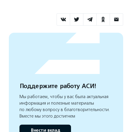
Поддержите работу АСИ!
Мы работаем, чтобы у вас была актуальная
информация и полезные материалы
по любому вопросу в благотворительности.
Вместе мы этого достигнем
Внести вклад