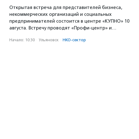
Открытая встреча для представителей бизнеса,
некоммерческих организаций и социальных
предпринимателей состоится в центре «КУПНО» 10
августа. Встречу проводят «Профи-центр» и…
Начало: 10:30
·
Ульяновск
·
НКО-сектор