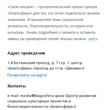
«Своя лекция» – просветительский проект центра
«Благосфера» для тех, кто хочет поделиться своими
знаниями. В приоритете темы социальной
активности, благотворительности, истории или
культуры. Узнать подробнее о проекте и оставить
заявку на проведение своей лекции можно
здесь
.
Адрес проведения
1-й Боткинский проезд, д. 7 стр. 1, центр
«Благосфера» (проезд до ст.м. «Динамо»)
Посмотреть на карте
Контакты
e-mail: media@blagosfera.space (Центр развития
социально-культурных проектов и
благотворительности «Благосфера»)