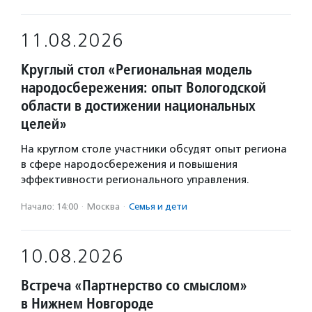
11.08.2026
Круглый стол «Региональная модель
народосбережения: опыт Вологодской
области в достижении национальных
целей»
На круглом столе участники обсудят опыт региона
в сфере народосбережения и повышения
эффективности регионального управления.
Начало: 14:00
·
Москва
·
Семья и дети
10.08.2026
Встреча «Партнерство со смыслом»
в Нижнем Новгороде