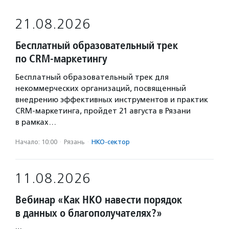
21.08.2026
Бесплатный образовательный трек
по CRM-маркетингу
Бесплатный образовательный трек для
некоммерческих организаций, посвященный
внедрению эффективных инструментов и практик
CRM-маркетинга, пройдет 21 августа в Рязани
в рамках…
Начало: 10:00
·
Рязань
·
НКО-сектор
11.08.2026
Вебинар «Как НКО навести порядок
в данных о благополучателях?»