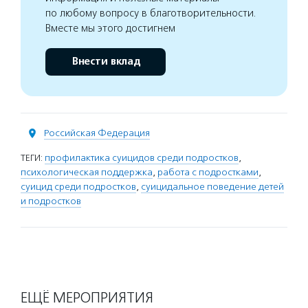
по любому вопросу в благотворительности.
Вместе мы этого достигнем
Внести вклад
Российская Федерация
ТЕГИ:
профилактика суицидов среди подростков
,
психологическая поддержка
,
работа с подростками
,
суицид среди подростков
,
суицидальное поведение детей
и подростков
ЕЩЁ МЕРОПРИЯТИЯ