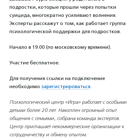
подростки, которые прошли через попытки
суицида, многократно усиливают волнения.
Эксперты расскажут о том, как работает группа
психологической поддержки для подростков.
Начало в 19.00 (по московскому времени).
Участие бесплатное.
Для получения ссылки на подключение
необходимо
зарегистрироваться
.
Психологический центр «Игра» работает с особыми
детьми более 20 лет. Накоплен огромный опыт
общения с семьями, собрана команда экспертов.
Центр приглашает некоммерческие организации к
сотрудничеству и обмену опытом
.