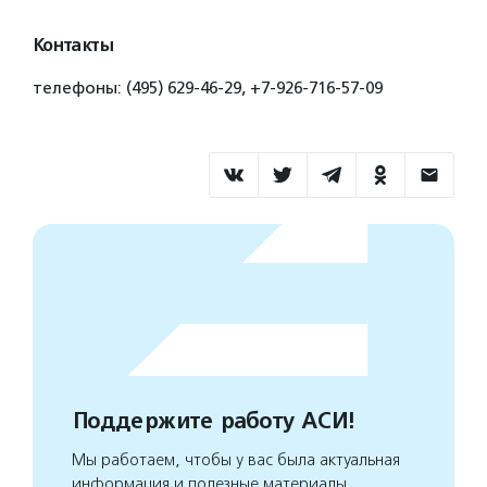
Контакты
телефоны: (495) 629-46-29, +7-926-716-57-09
Поддержите работу АСИ!
Мы работаем, чтобы у вас была актуальная
информация и полезные материалы