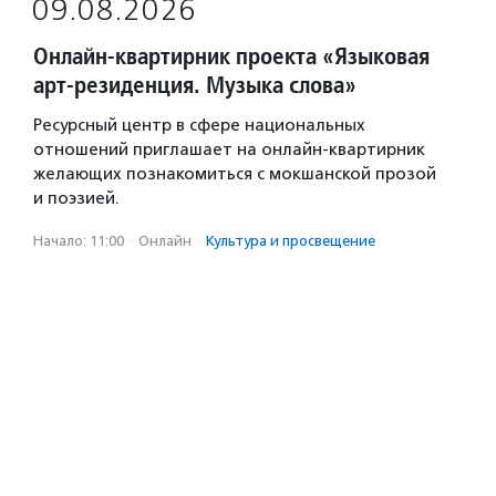
09.08.2026
Онлайн-квартирник проекта «Языковая
арт-резиденция. Музыка слова»
Ресурсный центр в сфере национальных
отношений приглашает на онлайн-квартирник
желающих познакомиться с мокшанской прозой
и поэзией.
Начало: 11:00
·
Онлайн
·
Культура и просвещение