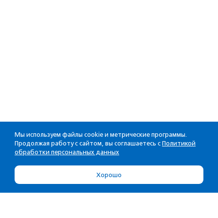
Мы используем файлы cookie и метрические программы.
Продолжая работу с сайтом, вы соглашаетесь с
Политикой
обработки персональных данных
Хорошо