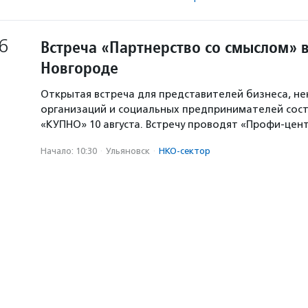
6
Встреча «Партнерство со смыслом» 
Новгороде
Открытая встреча для представителей бизнеса, н
организаций и социальных предпринимателей сост
«КУПНО» 10 августа. Встречу проводят «Профи-цен
Начало: 10:30
·
Ульяновск
·
НКО-сектор