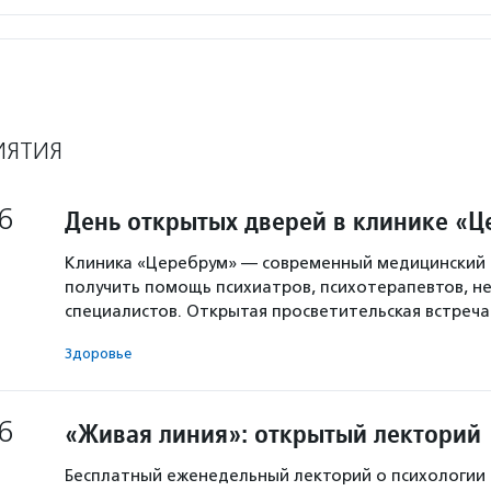
ИЯТИЯ
6
День открытых дверей в клинике «
Клиника «Церебрум» — современный медицинский 
получить помощь психиатров, психотерапевтов, не
специалистов. Открытая просветительская встреч
Здоровье
6
«Живая линия»: открытый лекторий
Бесплатный еженедельный лекторий о психологии