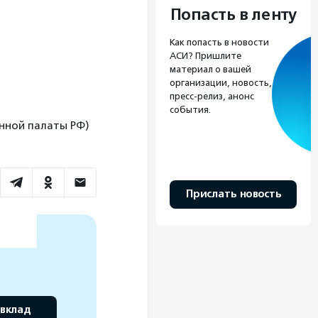
Попасть в ленту
Как попасть в новости
АСИ? Пришлите
материал о вашей
организации, новость,
пресс-релиз, анонс
события.
венной палаты РФ)
Прислать новость
 вклад