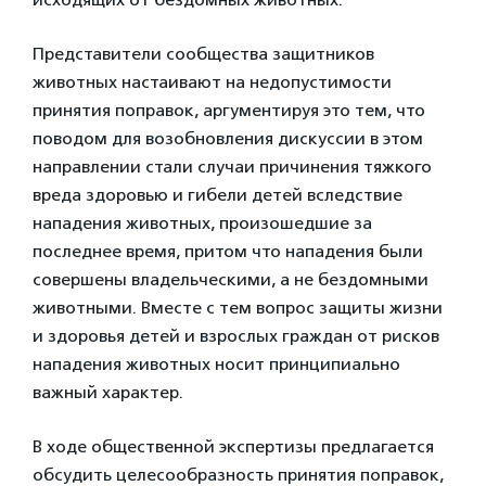
Представители сообщества защитников
животных настаивают на недопустимости
принятия поправок, аргументируя это тем, что
поводом для возобновления дискуссии в этом
направлении стали случаи причинения тяжкого
вреда здоровью и гибели детей вследствие
нападения животных, произошедшие за
последнее время, притом что нападения были
совершены владельческими, а не бездомными
животными. Вместе с тем вопрос защиты жизни
и здоровья детей и взрослых граждан от рисков
нападения животных носит принципиально
важный характер.
В ходе общественной экспертизы предлагается
обсудить целесообразность принятия поправок,