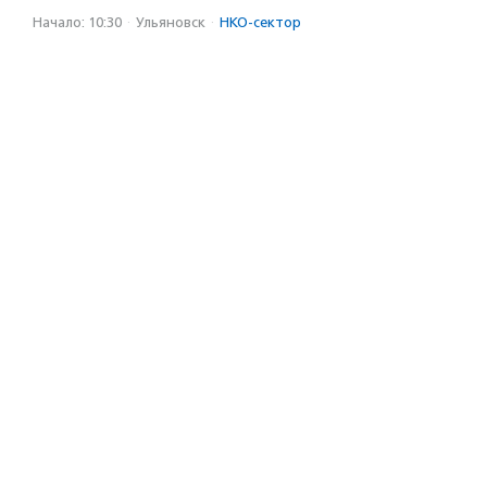
Начало: 10:30
·
Ульяновск
·
НКО-сектор