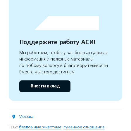
Поддержите работу АСИ!
Мы работаем, чтобы у вас была актуальная
информация и полезные материалы
по любому вопросу в благотворительности.
Вместе мы этого достигнем
Внести вклад
Москва
ТЕГИ:
бездомные животные
,
гуманное отношение