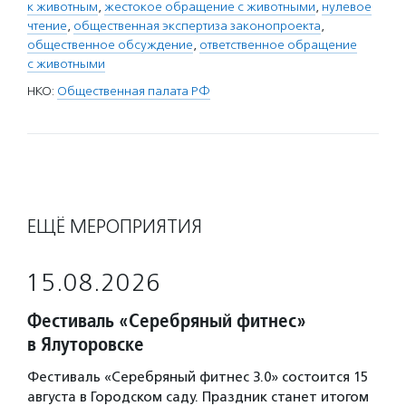
к животным
,
жестокое обращение с животными
,
нулевое
чтение
,
общественная экспертиза законопроекта
,
общественное обсуждение
,
ответственное обращение
с животными
НКО:
Общественная палата РФ
ЕЩЁ МЕРОПРИЯТИЯ
15.08.2026
Фестиваль «Серебряный фитнес»
в Ялуторовске
Фестиваль «Серебряный фитнес 3.0» состоится 15
августа в Городском саду. Праздник станет итогом