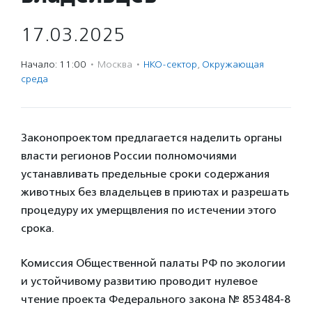
17.03.2025
Начало: 11:00
·
Москва
·
НКО-сектор
,
Окружающая
среда
Законопроектом предлагается наделить органы
власти регионов России полномочиями
устанавливать предельные сроки содержания
животных без владельцев в приютах и разрешать
процедуру их умерщвления по истечении этого
срока.
Комиссия Общественной палаты РФ по экологии
и устойчивому развитию проводит нулевое
чтение проекта Федерального закона № 853484-8