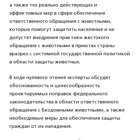
а также тех реально действующих и
эффективных мер в сфере обеспечения
ответственного обращения с животными,
которые помогут защитить население и не
допустят внедрения практики жестокого
обращения с животными в приютах страны
вразрез с системной государственной политикой
в области защиты животных.
В ходе нулевого чтения эксперты обсудят
обоснованность и целесообразность
проектируемых поправок федерального
законодательства в области ответственного
обращения с бездомными животными, а также
необходимые меры для обеспечения защиты
граждан от их нападения.