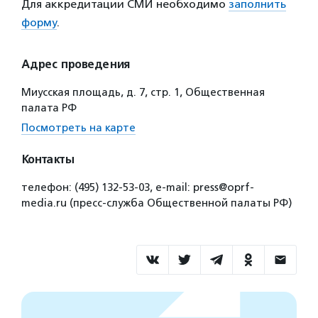
Для аккредитации СМИ необходимо
заполнить
форму
.
Адрес проведения
Миусская площадь, д. 7, стр. 1, Общественная
палата РФ
Посмотреть на карте
Контакты
телефон: (495) 132-53-03, e-mail: press@oprf-
media.ru (пресс-служба Общественной палаты РФ)