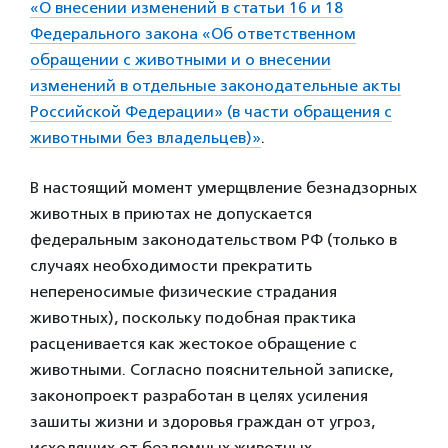
«О внесении изменений в статьи 16 и 18
Федерального закона «Об ответственном
обращении с животными и о внесении
изменений в отдельные законодательные акты
Российской Федерации» (в части обращения с
животными без владельцев)»
.
В настоящий момент умерщвление безнадзорных
животных в приютах не допускается
федеральным законодательством РФ (только в
случаях необходимости прекратить
непереносимые физические страдания
животных), поскольку подобная практика
расценивается как жестокое обращение с
животными. Согласно пояснительной записке,
законопроект разработан в целях усиления
зашиты жизни и здоровья граждан от угроз,
исходящих от бездомных животных.