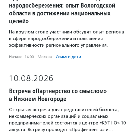
народосбережения: опыт Вологодской
области в достижении национальных
целей»
На круглом столе участники обсудят опыт региона
в сфере народосбережения и повышения
эффективности регионального управления.
Начало: 14:00
·
Москва
·
Семья и дети
10.08.2026
Встреча «Партнерство со смыслом»
в Нижнем Новгороде
Открытая встреча для представителей бизнеса,
некоммерческих организаций и социальных
предпринимателей состоится в центре «КУПНО» 10
августа. Встречу проводят «Профи-центр» и…