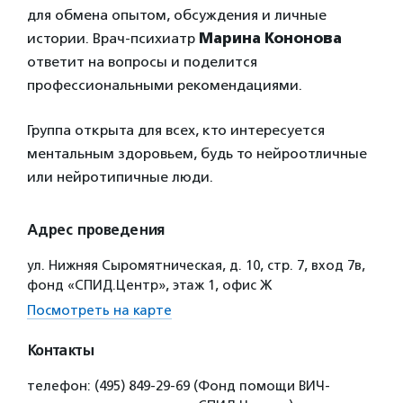
для обмена опытом, обсуждения и личные
истории. Врач-психиатр
Марина Кононова
ответит на вопросы и поделится
профессиональными рекомендациями.
Группа открыта для всех, кто интересуется
ментальным здоровьем, будь то нейроотличные
или нейротипичные люди.
Адрес проведения
ул. Нижняя Сыромятническая, д. 10, стр. 7, вход 7в,
фонд «СПИД.Центр», этаж 1, офис Ж
Посмотреть на карте
Контакты
телефон: (495) 849-29-69 (Фонд помощи ВИЧ-