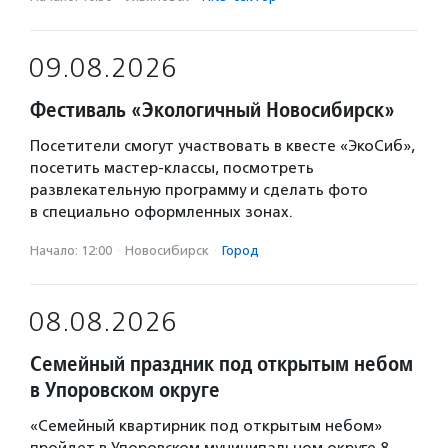
09.08.2026
Фестиваль «Экологичный Новосибирск»
Посетители смогут участвовать в квесте «ЭкоСиб»,
посетить мастер-классы, посмотреть
развлекательную программу и сделать фото
в специально оформленных зонах.
Начало: 12:00
·
Новосибирск
·
Город
08.08.2026
Семейный праздник под открытым небом
в Упоровском округе
«Семейный квартирник под открытым небом»