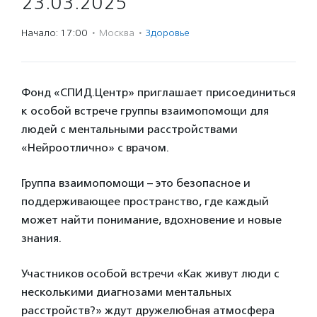
23.03.2025
Начало: 17:00
·
Москва
·
Здоровье
Фонд «СПИД.Центр» приглашает присоединиться
к особой встрече группы взаимопомощи для
людей с ментальными расстройствами
«Нейроотлично» с врачом.
Группа взаимопомощи – это безопасное и
поддерживающее пространство, где каждый
может найти понимание, вдохновение и новые
знания.
Участников особой встречи «Как живут люди с
несколькими диагнозами ментальных
расстройств?» ждут дружелюбная атмосфера