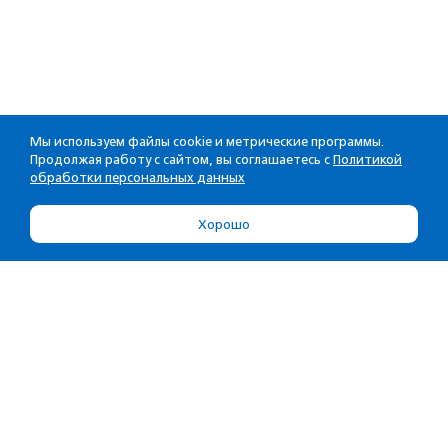
Мы используем файлы cookie и метрические программы.
Продолжая работу с сайтом, вы соглашаетесь с
Политикой
обработки персональных данных
Хорошо