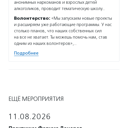
анонимных наркоманов и взрослых детей
алкоголиков, проводит тематическую школу…
Волонтерство:
«Мы запускаем новые проекты
и расширяем уже работающие программы. У нас
столько планов, что наших собственных сил
на все не хватает. Ты можешь помочь нам, став
одним из наших волонтеров»,…
Подробнее
ЕЩЁ МЕРОПРИЯТИЯ
11.08.2026