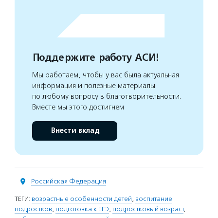
Поддержите работу АСИ!
Мы работаем, чтобы у вас была актуальная
информация и полезные материалы
по любому вопросу в благотворительности.
Вместе мы этого достигнем
Внести вклад
Российская Федерация
ТЕГИ:
возрастные особенности детей
,
воспитание
подростков
,
подготовка к ЕГЭ
,
подростковый возраст
,