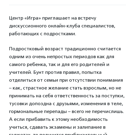
Центр «Игра» приглашает на встречу
дискуссионного онлайн-клуба специалистов,
работающих с подростками.
Подростковый возраст традиционно считается
одним из очень непростых периодов как для
самого ребенка, так и для его родителей и
учителей. Бунт против правил, попытка
отделиться от семьи при отсутствии понимания
– как, страстное желание стать взрослым, но не
принимать на себя ответственность за поступки,
тусовки допоздна с друзьями, изменения в теле,
гормональные перепады – всего не перечислишь.
А если прибавить к этому необходимость
учиться, сдавать экзамены и залипание в
гаджетах, то получится приблизительный