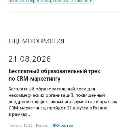
работа с подростками
,
семейная психология
ЕЩЁ МЕРОПРИЯТИЯ
21.08.2026
Бесплатный образовательный трек
по CRM-маркетингу
Бесплатный образовательный трек для
некоммерческих организаций, посвященный
внедрению эффективных инструментов и практик
CRM-маркетинга, пройдет 21 августа в Рязани
в рамках…
Начало: 10:00
·
Рязань
·
НКО-сектор