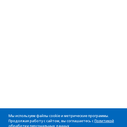
Мы используем файлы cookie и метрические программы.
Продолжая работу с сайтом, вы соглашаетесь с
Политикой
обработки персональных данных