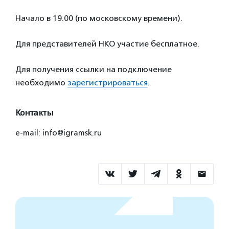
Начало в 19.00 (по московскому времени).
Для представителей НКО участие бесплатное.
Для получения ссылки на подключение
необходимо
зарегистрироваться
.
Контакты
e-mail: info@igramsk.ru