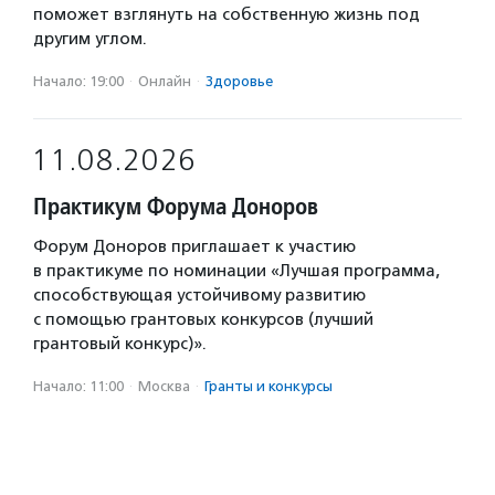
поможет взглянуть на собственную жизнь под
другим углом.
Начало: 19:00
·
Онлайн
·
Здоровье
11.08.2026
Практикум Форума Доноров
Форум Доноров приглашает к участию
в практикуме по номинации «Лучшая программа,
способствующая устойчивому развитию
с помощью грантовых конкурсов (лучший
грантовый конкурс)».
Начало: 11:00
·
Москва
·
Гранты и конкурсы