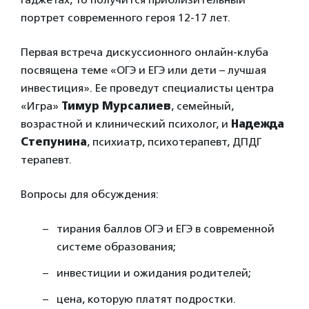
портрет современного героя 12-17 лет.
Первая встреча дискуссионного онлайн-клуба
посвящена теме «ОГЭ и ЕГЭ или дети – лучшая
инвестиция». Ее проведут специалисты центра
«Игра»
Тимур Мурсалиев
, семейный,
возрастной и клинический психолог, и
Надежда
Степунина
, психиатр, психотерапевт, ДПДГ
терапевт.
Вопросы для обсуждения:
тирания баллов ОГЭ и ЕГЭ в современной
системе образования;
инвестиции и ожидания родителей;
цена, которую платят подростки.