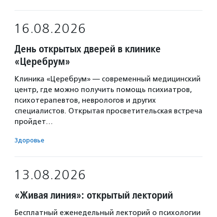
16.08.2026
День открытых дверей в клинике
«Церебрум»
Клиника «Церебрум» — современный медицинский
центр, где можно получить помощь психиатров,
психотерапевтов, неврологов и других
специалистов. Открытая просветительская встреча
пройдет…
Здоровье
13.08.2026
«Живая линия»: открытый лекторий
Бесплатный еженедельный лекторий о психологии