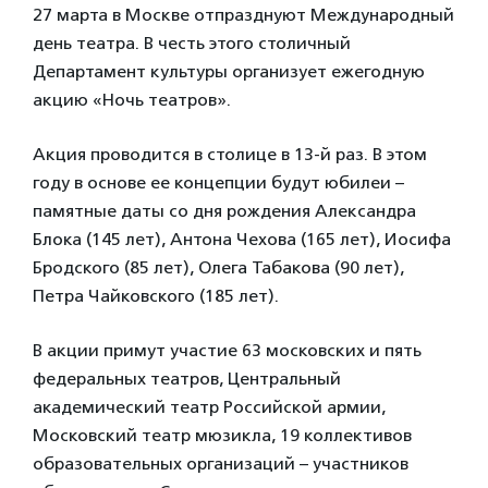
27 марта в Москве отпразднуют Международный
день театра. В честь этого столичный
Департамент культуры организует ежегодную
акцию «Ночь театров».
Акция проводится в столице в 13-й раз. В этом
году в основе ее концепции будут юбилеи –
памятные даты со дня рождения Александра
Блока (145 лет), Антона Чехова (165 лет), Иосифа
Бродского (85 лет), Олега Табакова (90 лет),
Петра Чайковского (185 лет).
В акции примут участие 63 московских и пять
федеральных театров, Центральный
академический театр Российской армии,
Московский театр мюзикла, 19 коллективов
образовательных организаций – участников