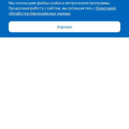
Мы используем файлы cookie и метрические программы.
Продолжая работу с сайтом, вы соглашаетесь с
Политикой
обработки персональных данных
Хорошо