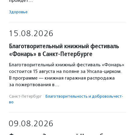
пройдет…
Здоровье
15.08.2026
Благотворительный книжный фестиваль
«Фонарь» в Санкт-Петербурге
Благотворительный книжный фестиваль «Фонарь»
состоится 15 августа на поляне за Упсала-цирком.
В программе — книжная гаражная распродажа
за пожертвования в…
Санкт-Петербург
·
Благотвори­тель­ность и доброволь­чест­
во
09.08.2026