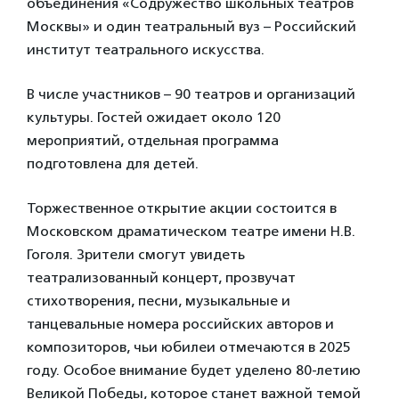
объединения «Содружество школьных театров
Москвы» и один театральный вуз – Российский
институт театрального искусства.
В числе участников – 90 театров и организаций
культуры. Гостей ожидает около 120
мероприятий, отдельная программа
подготовлена для детей.
Торжественное открытие акции состоится в
Московском драматическом театре имени Н.В.
Гоголя. Зрители смогут увидеть
театрализованный концерт, прозвучат
стихотворения, песни, музыкальные и
танцевальные номера российских авторов и
композиторов, чьи юбилеи отмечаются в 2025
году. Особое внимание будет уделено 80-летию
Великой Победы, которое станет важной темой