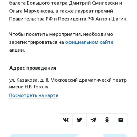
балета Большого театра Дмитрий Смилевски и
Ольга Марченкова, а также лауреат премий
Правительства РФ и Президента РФ Антон Шагин.
Чтобы посетить мероприятия, необходимо
зарегистрироваться на
официальном сайте
акции.
Адрес проведения
ул. Казакова, д. 8, Московский драматическй театр
имени Н.В. Гоголя
Посмотреть на карте