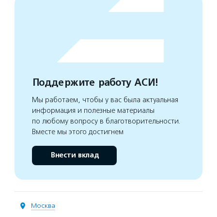
Поддержите работу АСИ!
Мы работаем, чтобы у вас была актуальная
информация и полезные материалы
по любому вопросу в благотворительности.
Вместе мы этого достигнем
Внести вклад
Москва