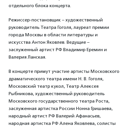
отдельного блока концерта.
Режиссер-постановщик – художественный
руководитель Театра Гоголя, лауреат премии
города Москвы в области литературы и
искусства Антон Яковлев. Ведущие –
заслуженный артист РФ Владимир Еремин и
Валерия Ланская.
В концерте примут участие артисты Московского
драматического театра имени Н. В. Гоголя,
Московский театр кукол, Театр Алексея
Рыбникова, художественный руководитель
Московского государственного театра Роста,
заслуженная артистка России Нонна Гришаева,
народный артист РФ Валерий Афанасьев,
народная артистка РФ Алена Яковлева, солисты