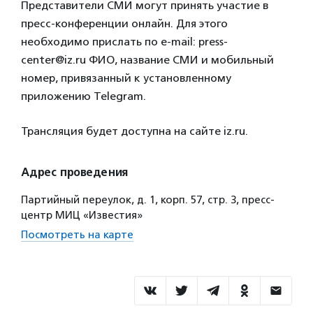
Представители СМИ могут принять участие в
пресс-конференции онлайн. Для этого
необходимо прислать по e-mail: press-
center@iz.ru ФИО, название СМИ и мобильный
номер, привязанный к установленному
приложению Telegram.
Трансляция будет доступна на сайте iz.ru.
Адрес проведения
Партийный переулок, д. 1, корп. 57, стр. 3, пресс-
центр МИЦ «Известия»
Посмотреть на карте