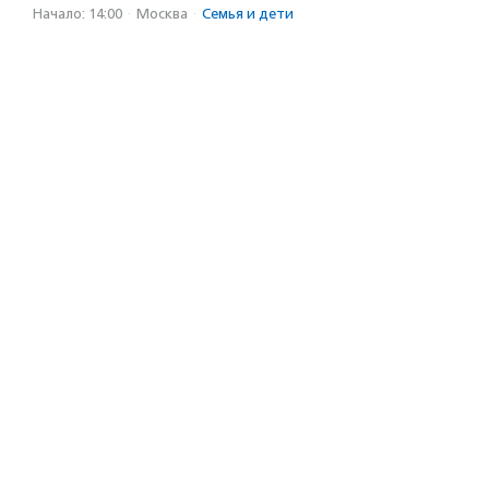
Начало: 14:00
·
Москва
·
Семья и дети