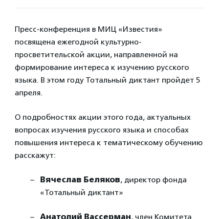
Пресс-конференция в МИЦ «Известия»
посвящена ежегодной культурно-
просветительской акции, направленной на
формирование интереса к изучению русского
языка. В этом году Тотальный диктант пройдет 5
апреля.
О подробностях акции этого года, актуальных
вопросах изучения русского языка и способах
повышения интереса к тематическому обучению
расскажут:
Вячеслав Беляков
, директор фонда
«Тотальный диктант»
Анатолий Вассерман
, член Комитета