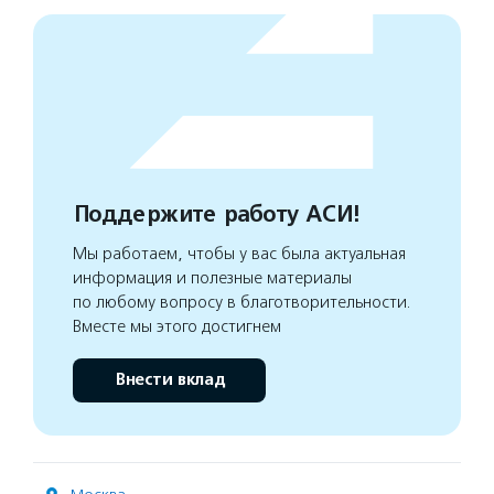
Поддержите работу АСИ!
Мы работаем, чтобы у вас была актуальная
информация и полезные материалы
по любому вопросу в благотворительности.
Вместе мы этого достигнем
Внести вклад