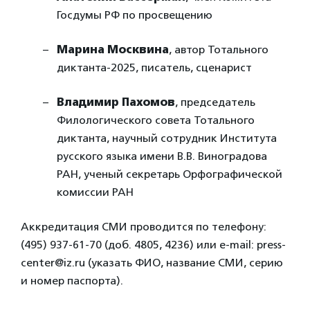
Госдумы РФ по просвещению
Марина Москвина
, автор Тотального
диктанта-2025, писатель, сценарист
Владимир Пахомов
, председатель
Филологического совета Тотального
диктанта, научный сотрудник Института
русского языка имени В.В. Виноградова
РАН, ученый секретарь Орфографической
комиссии РАН
Аккредитация СМИ проводится по телефону:
(495) 937-61-70 (доб. 4805, 4236) или e-mail: press-
center@iz.ru (указать ФИО, название СМИ, серию
и номер паспорта).