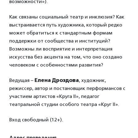
возможности»).
Как связаны социальный театр и инклюзия? Как
выстраивается путь художника, который редко
может обратиться к стандартным формам
поддержки от сообщества и институций?
Возможны ли восприятие и интерпретация
искусства без акцента на том, что оно создано
человеком с особенностями развития?
Ведущая –
Елена Дроздова
, художник,
режиссер, автор и постановщик перформансов с
участием артистов «Круга II», педагог
театральной студии особого театра «Круг II».
Вход свободный (12+).