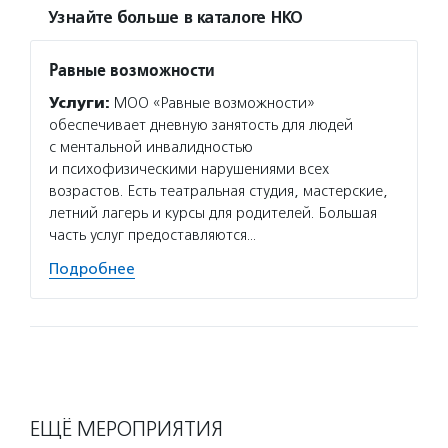
Узнайте больше в каталоге НКО
Равные возможности
Услуги:
МОО «Равные возможности»
обеспечивает дневную занятость для людей
с ментальной инвалидностью
и психофизическими нарушениями всех
возрастов. Есть театральная студия, мастерские,
летний лагерь и курсы для родителей. Большая
часть услуг предоставляются…
Подробнее
ЕЩЁ МЕРОПРИЯТИЯ