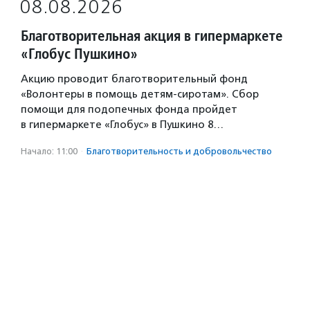
08.08.2026
Благотворительная акция в гипермаркете
«Глобус Пушкино»
Акцию проводит благотворительный фонд
«Волонтеры в помощь детям-сиротам». Сбор
помощи для подопечных фонда пройдет
в гипермаркете «Глобус» в Пушкино 8…
Начало: 11:00
·
Благотвори­тель­ность и доброволь­чест­во