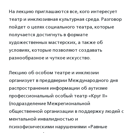
На лекцию приглашаются все, кого интересует
театр и инклюзивная культурная среда. Разговор
пойдет о целях социального театра, которые
получается достигнуть в формате
художественных мастерских, а также об
условиях, которые позволяют создавать
разнообразное и чуткое искусство.
Лекцию об особом театре и инклюзии
организует в преддверии Международного дня
распространения информации об аутизме
профессиональный особый театр «Круг II»
(подразделение Межрегиональной
общественной организации в поддержку людей с
ментальной инвалидностью и
психофизическими нарушениями «Равные