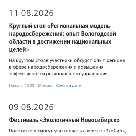
11.08.2026
Круглый стол «Региональная модель
народосбережения: опыт Вологодской
области в достижении национальных
целей»
На круглом столе участники обсудят опыт региона
в сфере народосбережения и повышения
эффективности регионального управления.
Начало: 14:00
·
Москва
·
Семья и дети
09.08.2026
Фестиваль «Экологичный Новосибирск»
Посетители смогут участвовать в квесте «ЭкоСиб»,