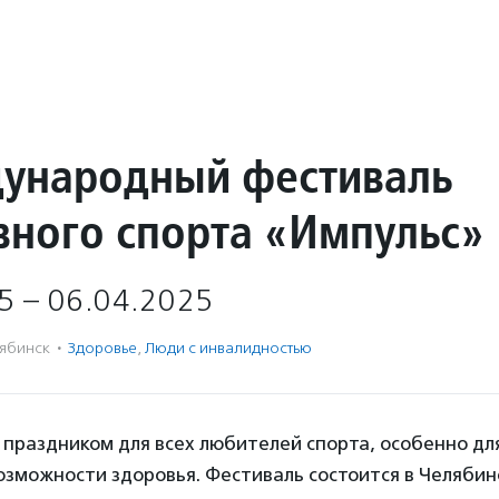
дународный фестиваль
вного спорта «Импульс»
5 – 06.04.2025
ябинск
·
Здоровье
,
Люди с инвалидностью
праздником для всех любителей спорта, особенно для
зможности здоровья. Фестиваль состоится в Челябинск