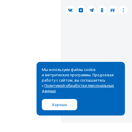
Мы используем файлы cookie
и метрические программы. Продолжая
работу с сайтом, вы соглашаетесь
с
Политикой обработки персональных
данных
Хорошо