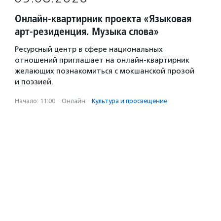
Онлайн-квартирник проекта «Языковая
арт-резиденция. Музыка слова»
Ресурсный центр в сфере национальных
отношений приглашает на онлайн-квартирник
желающих познакомиться с мокшанской прозой
и поэзией.
Начало: 11:00
·
Онлайн
·
Культура и просвещение