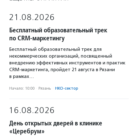
21.08.2026
Бесплатный образовательный трек
по CRM-маркетингу
Бесплатный образовательный трек для
некоммерческих организаций, посвященный
внедрению эффективных инструментов и практик
CRM-маркетинга, пройдет 21 августа в Рязани
в рамках…
Начало: 10:00
·
Рязань
·
НКО-сектор
16.08.2026
День открытых дверей в клинике
«Церебрум»