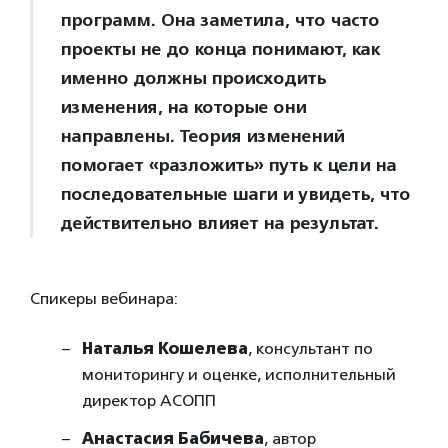
программ. Она заметила, что часто
проекты не до конца понимают, как
именно должны происходить
изменения, на которые они
направлены. Теория изменений
помогает «разложить» путь к цели на
последовательные шаги и увидеть, что
действительно влияет на результат.
Спикеры вебинара:
Наталья Кошелева
, консультант по
мониторингу и оценке, исполнительный
директор АСОПП
Анастасия Бабичева
, автор