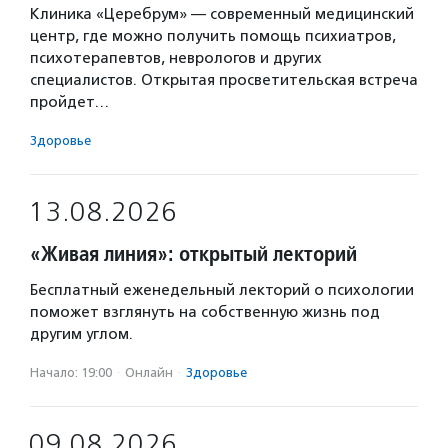
Клиника «Церебрум» — современный медицинский
центр, где можно получить помощь психиатров,
психотерапевтов, неврологов и других
специалистов. Открытая просветительская встреча
пройдет…
Здоровье
13.08.2026
«Живая линия»: открытый лекторий
Бесплатный еженедельный лекторий о психологии
поможет взглянуть на собственную жизнь под
другим углом.
Начало: 19:00
·
Онлайн
·
Здоровье
09.08.2026