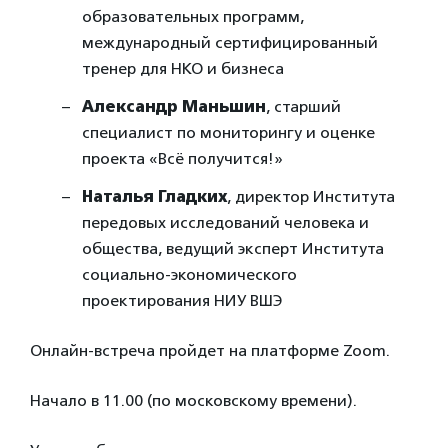
образовательных программ,
международный сертифицированный
тренер для НКО и бизнеса
Александр Маньшин
, старший
специалист по мониторингу и оценке
проекта «Всё получится!»
Наталья Гладких
, директор Института
передовых исследований человека и
общества, ведущий эксперт Института
социально-экономического
проектирования НИУ ВШЭ
Онлайн-встреча пройдет на платформе Zoom.
Начало в 11.00 (по московскому времени).