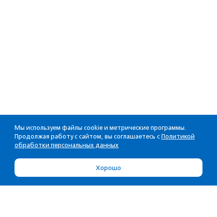
Мы используем файлы cookie и метрические программы.
Продолжая работу с сайтом, вы соглашаетесь с
Политикой
обработки персональных данных
Хорошо