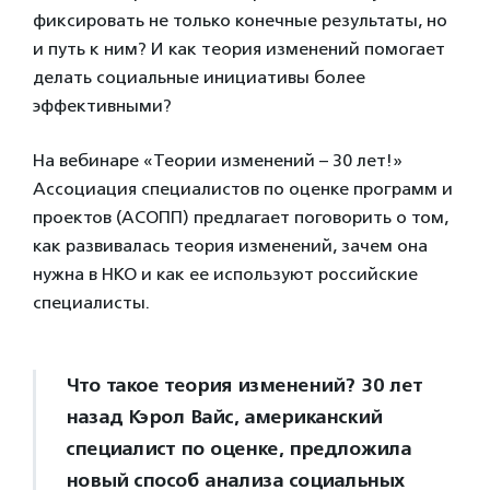
фиксировать не только конечные результаты, но
и путь к ним? И как теория изменений помогает
делать социальные инициативы более
эффективными?
На вебинаре «Теории изменений – 30 лет!»
Ассоциация специалистов по оценке программ и
проектов (АСОПП) предлагает поговорить о том,
как развивалась теория изменений, зачем она
нужна в НКО и как ее используют российские
специалисты.
Что такое теория изменений? 30 лет
назад Кэрол Вайс, американский
специалист по оценке, предложила
новый способ анализа социальных