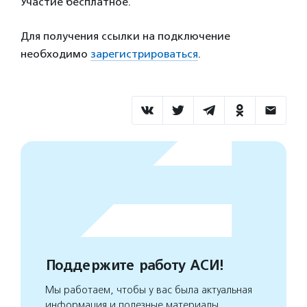
Участие бесплатное.
Для получения ссылки на подключение
необходимо
зарегистрироваться
.
Поддержите работу АСИ!
Мы работаем, чтобы у вас была актуальная
информация и полезные материалы