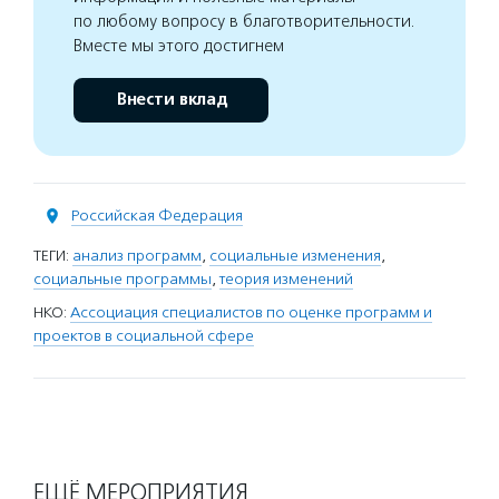
по любому вопросу в благотворительности.
Вместе мы этого достигнем
Внести вклад
Российская Федерация
ТЕГИ:
анализ программ
,
социальные изменения
,
социальные программы
,
теория изменений
НКО:
Ассоциация специалистов по оценке программ и
проектов в социальной сфере
ЕЩЁ МЕРОПРИЯТИЯ