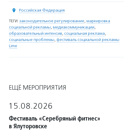
Российская Федерация
ТЕГИ:
законодательное регулирование
,
маркировка
социальной рекламы
,
медиакоммуникации
,
образовательный интенсив
,
социальная реклама
,
социальные проблемы
,
фестиваль социальной рекламы
Lime
ЕЩЁ МЕРОПРИЯТИЯ
15.08.2026
Фестиваль «Серебряный фитнес»
в Ялуторовске