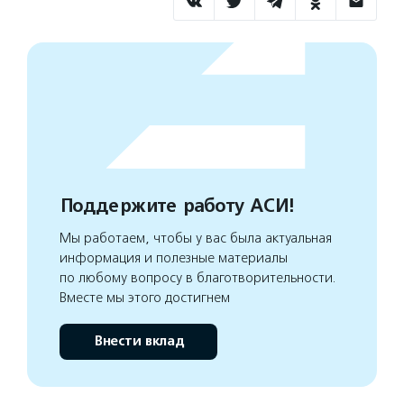
Поддержите работу АСИ!
Мы работаем, чтобы у вас была актуальная
информация и полезные материалы
по любому вопросу в благотворительности.
Вместе мы этого достигнем
Внести вклад