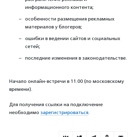
информационного контента;
особенности размещения рекламных
материалов у блогеров;
ошибки в ведении сайтов и социальных
сетей;
последние изменения в законодательстве.
Начало онлайн-встречи в 11.00 (по московскому
времени).
Для получения ссылки на подключение
необходимо
зарегистрироваться
.