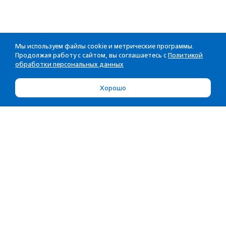
Мы используем файлы cookie и метрические программы.
Продолжая работу с сайтом, вы соглашаетесь с
Политикой
обработки персональных данных
Хорошо