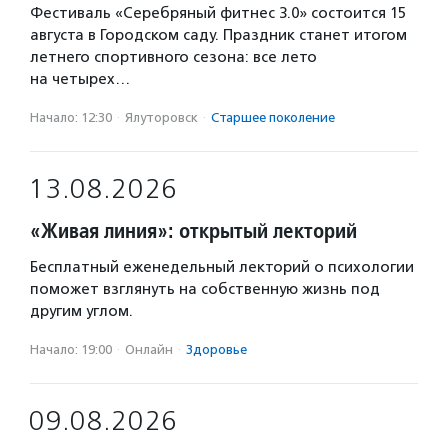
Фестиваль «Серебряный фитнес 3.0» состоится 15
августа в Городском саду. Праздник станет итогом
летнего спортивного сезона: все лето
на четырех…
Начало: 12:30
·
Ялуторовск
·
Старшее поколение
13.08.2026
«Живая линия»: открытый лекторий
Бесплатный еженедельный лекторий о психологии
поможет взглянуть на собственную жизнь под
другим углом.
Начало: 19:00
·
Онлайн
·
Здоровье
09.08.2026