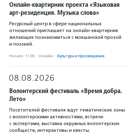
Онлайн-квартирник проекта «Языковая
арт-резиденция. Музыка слова»
Ресурсный центр в сфере национальных
отношений приглашает на онлайн-квартирник
желающих познакомиться с мокшанской прозой
и поэзией.
Начало: 11:00
·
Онлайн
·
Культура и просвещение
08.08.2026
Волонтерский фестиваль «Время добра.
Лето»
Посетителей фестиваля ждут тематические зоны
с волонтерскими активностями, встречи
с экспертами, выставка окружных волонтерских
сообществ, интерактивы и квесты.