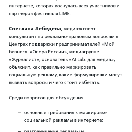
интернете, которая коснулась всех участников и
партнеров фестиваля LIME.
Светлана Лебедева
, медиаэксперт,
консультант по рекламно-правовым вопросам в
Центрах поддержки предпринимателей «Мой
бизнес», «Опора России», медиагруппе
«Журналист», основатель «AI.Lab. для медиа»,
объяснит, как правильно маркировать
социальную рекламу, какие формулировки могут
вызвать вопросы и чего стоит избегать.
Среди вопросов для обсуждения:
основные требования к маркировке
социальной рекламы в интернете;
разграничение рекламы и